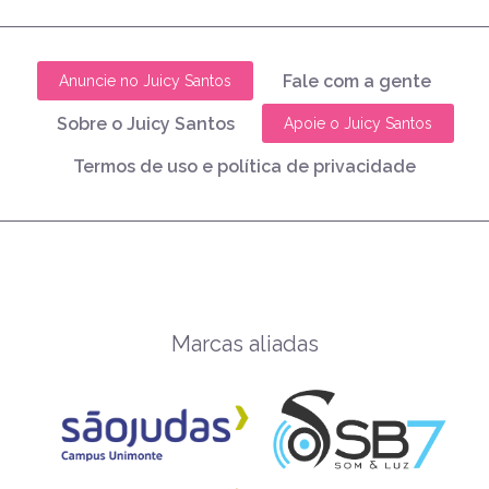
Fale com a gente
Anuncie no Juicy Santos
Sobre o Juicy Santos
Apoie o Juicy Santos
Termos de uso e política de privacidade
Marcas aliadas