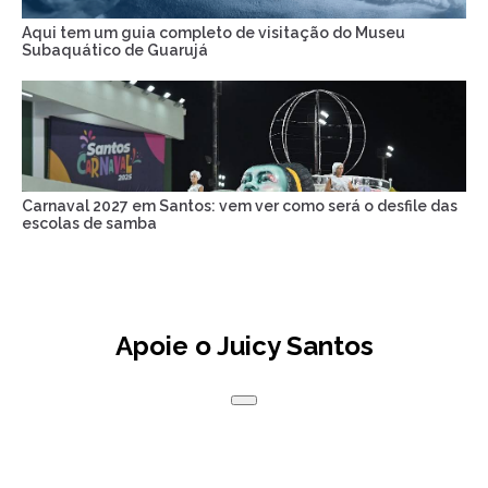
Aqui tem um guia completo de visitação do Museu
Subaquático de Guarujá
Carnaval 2027 em Santos: vem ver como será o desfile das
escolas de samba
Apoie o Juicy Santos