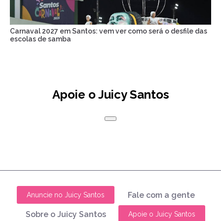
Carnaval 2027 em Santos: vem ver como será o desfile das
escolas de samba
Apoie o Juicy Santos
Fale com a gente
Anuncie no Juicy Santos
Sobre o Juicy Santos
Apoie o Juicy Santos