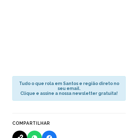
Tudo o que rola em Santos e região direto no
seu email.
Clique e assine a nossa newsletter gratuita!
COMPARTILHAR