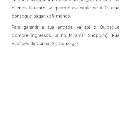
clientes Itaucard. Já quem é assinante de A Tribuna
consegue pagar 30% menos.
Para garantir a sua entrada, vá até o Quiosque
Compre Ingressos, lá no Miramar Shopping (Rua
Euclides da Cunha, 21, Gonzaga).