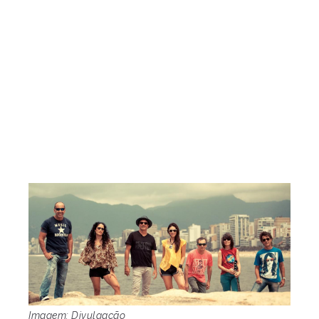
Imagem: Divulgação