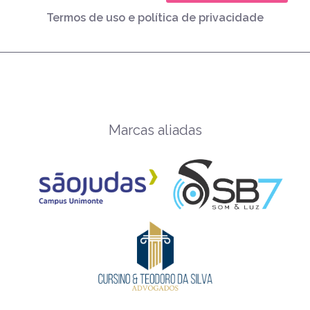
Termos de uso e política de privacidade
Marcas aliadas