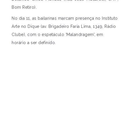
Bom Retiro).
No dia 11, as bailarinas marcam presença no Instituto
Arte no Dique (av. Brigadeiro Faria Lima, 1349, Rádio
Clube), com o espetáculo ‘Malandragem’, em
horário a ser definido.