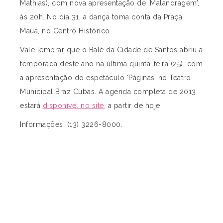
Mathias), com nova apresentação de ‘Malandragem’,
às 20h. No dia 31, a dança toma conta da Praça
Mauá, no Centro Histórico.
Vale lembrar que o Balé da Cidade de Santos abriu a
temporada deste ano na última quinta-feira (25), com
a apresentação do espetáculo ‘Páginas’ no Teatro
Municipal Braz Cubas. A agenda completa de 2013
estará
disponível no site
, a partir de hoje.
Informações: (13) 3226-8000.