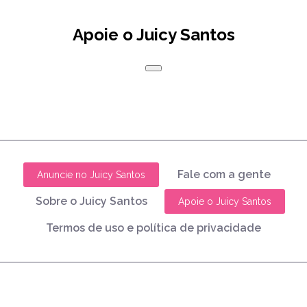
Apoie o Juicy Santos
Fale com a gente
Anuncie no Juicy Santos
Sobre o Juicy Santos
Apoie o Juicy Santos
Termos de uso e política de privacidade