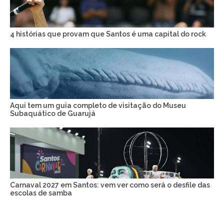
4 histórias que provam que Santos é uma capital do rock
Aqui tem um guia completo de visitação do Museu
Subaquático de Guarujá
Carnaval 2027 em Santos: vem ver como será o desfile das
escolas de samba