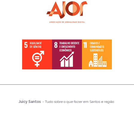
Juicy Santos
- Tudo sobre o que fazer em Santos e região