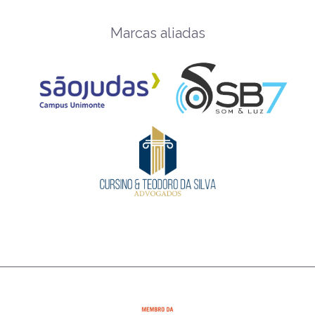
Marcas aliadas