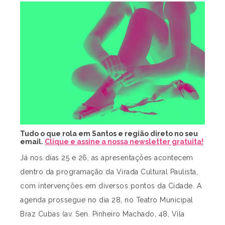
Tudo o que rola em Santos e região direto no seu
email.
Clique e assine a nossa newsletter gratuita!
Já nos dias 25 e 26, as apresentações acontecem
dentro da programação da Virada Cultural Paulista,
com intervenções em diversos pontos da Cidade. A
agenda prossegue no dia 28, no Teatro Municipal
Braz Cubas (av. Sen. Pinheiro Machado, 48, Vila