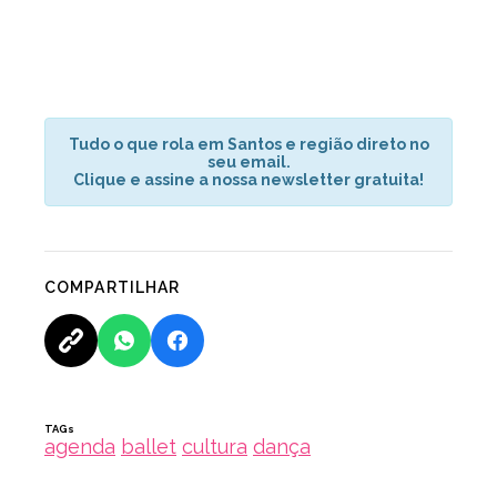
Tudo o que rola em Santos e região direto no
seu email.
Clique e assine a nossa newsletter gratuita!
COMPARTILHAR
TAGs
agenda
ballet
cultura
dança