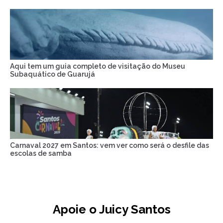
Aqui tem um guia completo de visitação do Museu
Subaquático de Guarujá
Carnaval 2027 em Santos: vem ver como será o desfile das
escolas de samba
Apoie o Juicy Santos