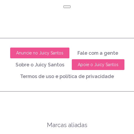
Fale com a gente
Anuncie no Juicy Santos
Sobre o Juicy Santos
Apoie o Juicy Santos
Termos de uso e política de privacidade
Marcas aliadas