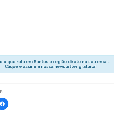
o o que rola em Santos e região direto no seu email.
Clique e assine a nossa newsletter gratuita!
AR