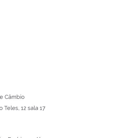
 e Câmbio
 Teles, 12 sala 17