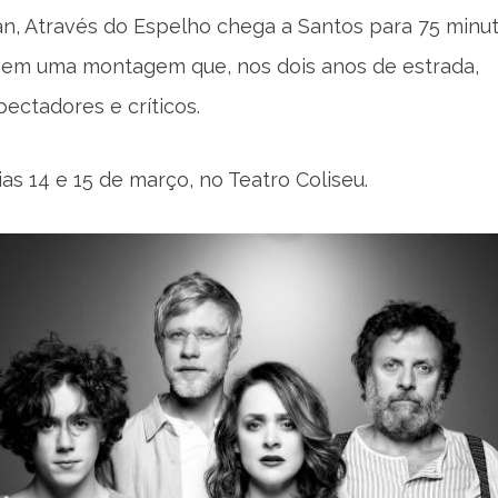
n, Através do Espelho chega a Santos para 75 minu
 em uma montagem que, nos dois anos de estrada,
ectadores e críticos.
ias 14 e 15 de março, no Teatro Coliseu.