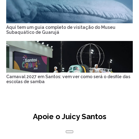
Aqui tem um guia completo de visitação do Museu
Subaquático de Guarujá
Carnaval 2027 em Santos: vem ver como será o desfile das
escolas de samba
Apoie o Juicy Santos