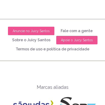
Fale com a gente
Anuncie no Juicy Santos
Sobre o Juicy Santos
Apoie o Juicy Santos
Termos de uso e política de privacidade
Marcas aliadas