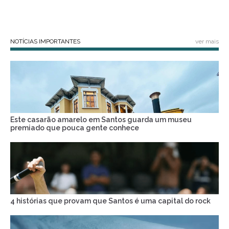
NOTÍCIAS IMPORTANTES
ver mais
Este casarão amarelo em Santos guarda um museu
premiado que pouca gente conhece
4 histórias que provam que Santos é uma capital do rock