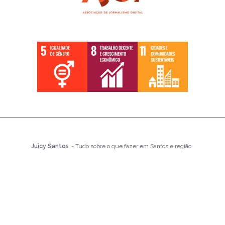
Juicy Santos
- Tudo sobre o que fazer em Santos e região