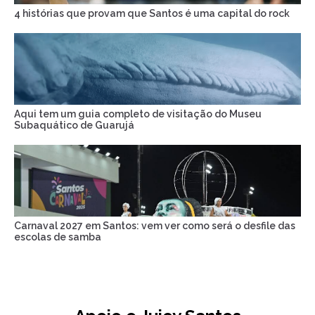
4 histórias que provam que Santos é uma capital do rock
Aqui tem um guia completo de visitação do Museu
Subaquático de Guarujá
Carnaval 2027 em Santos: vem ver como será o desfile das
escolas de samba