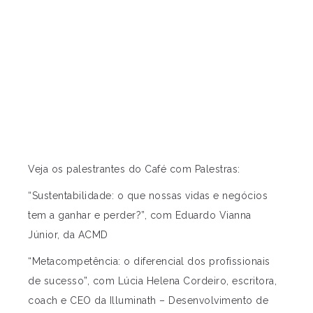
Veja os palestrantes do Café com Palestras:
“Sustentabilidade: o que nossas vidas e negócios
tem a ganhar e perder?”, com Eduardo Vianna
Júnior, da ACMD
“Metacompetência: o diferencial dos profissionais
de sucesso”, com Lúcia Helena Cordeiro, escritora,
coach e CEO da Illuminath – Desenvolvimento de