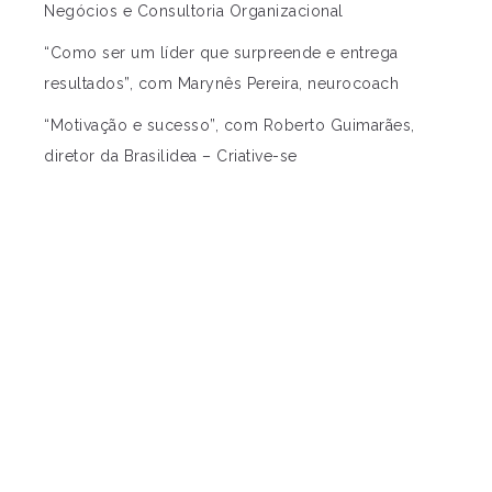
Negócios e Consultoria Organizacional
“Como ser um líder que surpreende e entrega
resultados”, com Marynês Pereira, neurocoach
“Motivação e sucesso”, com Roberto Guimarães,
diretor da Brasilidea – Criative-se