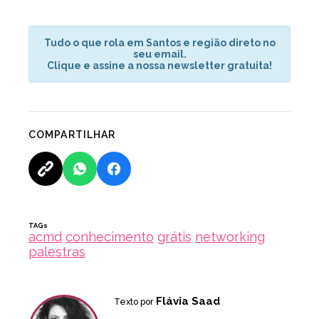
Tudo o que rola em Santos e região direto no
seu email.
Clique e assine a nossa newsletter gratuita!
COMPARTILHAR
TAGs
acmd
conhecimento
grátis
networking
palestras
Flávia Saad
Texto por