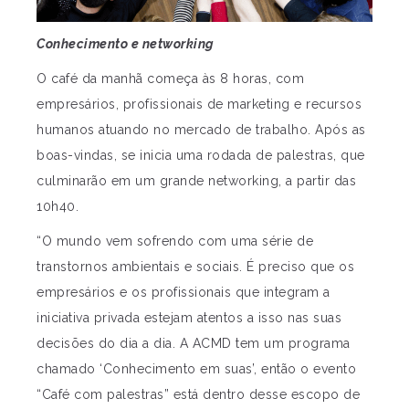
Conhecimento e networking
O café da manhã começa às 8 horas, com
empresários, profissionais de marketing e recursos
humanos atuando no mercado de trabalho. Após as
boas-vindas, se inicia uma rodada de palestras, que
culminarão em um grande networking, a partir das
10h40.
“O mundo vem sofrendo com uma série de
transtornos ambientais e sociais. É preciso que os
empresários e os profissionais que integram a
iniciativa privada estejam atentos a isso nas suas
decisões do dia a dia. A ACMD tem um programa
chamado ‘Conhecimento em suas’, então o evento
“Café com palestras” está dentro desse escopo de