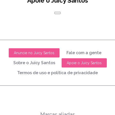
Apoie o Juicy Santos
Fale com a gente
Anuncie no Juicy Santos
Sobre o Juicy Santos
Apoie o Juicy Santos
Termos de uso e política de privacidade
Marcas aliadas