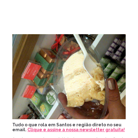
Tudo o que rola em Santos e região direto no seu
email.
Clique e assine a nossa newsletter gratuita!