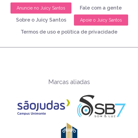
Fale com a gente
Anuncie no Juicy Santos
Sobre o Juicy Santos
Apoie o Juicy Santos
Termos de uso e política de privacidade
Marcas aliadas