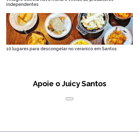
independentes
10 lugares para descongelar no veranico em Santos
Apoie o Juicy Santos