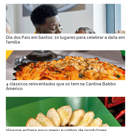
Dia dos Pais em Santos: 10 lugares para celebrar a data em
família
4 clássicos reinventados que só tem na Cantina Babbo
Américo
Vinagre estreia novo menu e vinhos de produtores