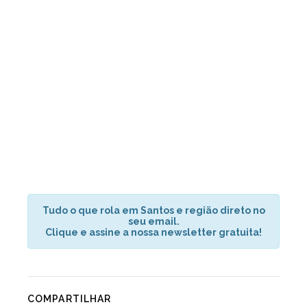
Tudo o que rola em Santos e região direto no
seu email.
Clique e assine a nossa newsletter gratuita!
COMPARTILHAR