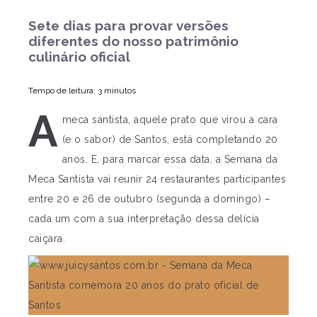
Sete dias para provar versões
diferentes do nosso patrimônio
culinário oficial
Tempo de leitura: 3 minutos
A
meca santista, aquele prato que virou a cara
(e o sabor) de Santos, está completando 20
anos. E, para marcar essa data, a Semana da
Meca Santista vai reunir 24 restaurantes participantes
entre 20 e 26 de outubro (segunda a domingo) –
cada um com a sua interpretação dessa delícia
caiçara.