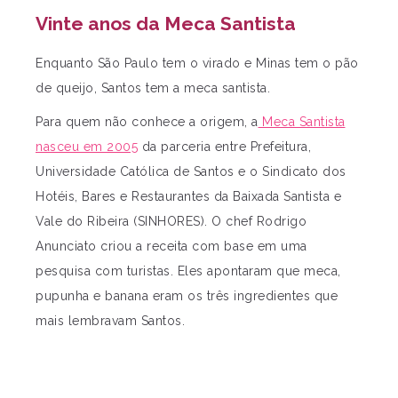
Vinte anos da Meca Santista
Enquanto São Paulo tem o virado e Minas tem o pão
de queijo, Santos tem a meca santista.
Para quem não conhece a origem, a
Meca Santista
nasceu em 2005
da parceria entre Prefeitura,
Universidade Católica de Santos e o Sindicato dos
Hotéis, Bares e Restaurantes da Baixada Santista e
Vale do Ribeira (SINHORES). O chef Rodrigo
Anunciato criou a receita com base em uma
pesquisa com turistas. Eles apontaram que meca,
pupunha e banana eram os três ingredientes que
mais lembravam Santos.