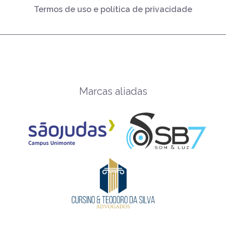
Termos de uso e política de privacidade
Marcas aliadas