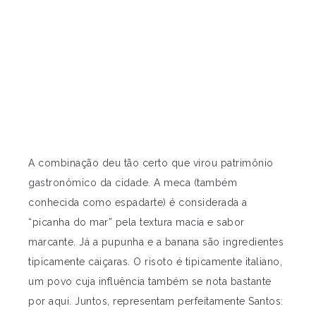
A combinação deu tão certo que virou patrimônio
gastronômico da cidade. A meca (também
conhecida como espadarte) é considerada a
“picanha do mar” pela textura macia e sabor
marcante. Já a pupunha e a banana são ingredientes
tipicamente caiçaras. O risoto é tipicamente italiano,
um povo cuja influência também se nota bastante
por aqui. Juntos, representam perfeitamente Santos: