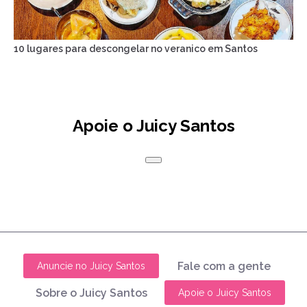
10 lugares para descongelar no veranico em Santos
Apoie o Juicy Santos
Fale com a gente
Anuncie no Juicy Santos
Sobre o Juicy Santos
Apoie o Juicy Santos