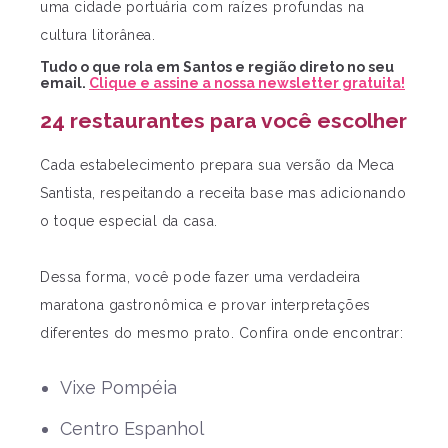
uma cidade portuária com raízes profundas na
cultura litorânea.
Tudo o que rola em Santos e região direto no seu
email.
Clique e assine a nossa newsletter gratuita!
24 restaurantes para você escolher
Cada estabelecimento prepara sua versão da Meca
Santista, respeitando a receita base mas adicionando
o toque especial da casa.
Dessa forma, você pode fazer uma verdadeira
maratona gastronômica e provar interpretações
diferentes do mesmo prato. Confira onde encontrar:
Vixe Pompéia
Centro Espanhol