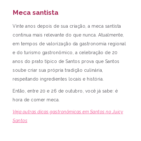
Meca santista
Vinte anos depois de sua criação, a meca santista
continua mais relevante do que nunca. Atualmente,
em tempos de valorização da gastronomia regional
e do turismo gastronômico, a celebração de 20
anos do prato típico de Santos prova que Santos
soube criar sua própria tradição culinária,
respeitando ingredientes locais e história.
Então, entre 20 e 26 de outubro, você já sabe: é
hora de comer meca.
Veja outras dicas gastronômicas em Santos no Juicy
Santos