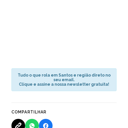
Tudo o que rola em Santos e região direto no
seu email.
Clique e assine a nossa newsletter gratuita!
COMPARTILHAR