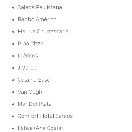
Salada Paulistana
Babbo Américo
Marruá Churrascaria
Pipa Pizza
Ibéricos
J Garcia
Cola na Base
Van Gogh
Mar Del Plata
Comfort Hotel Santos
Estiva (Ana Costa)