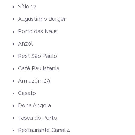
Sítio 17
Augustinho Burger
Porto das Naus
Anzol
Rest São Paulo
Café Paulistania
Armazém 29
Casato
Dona Angola
Tasca do Porto
Restaurante Canal 4