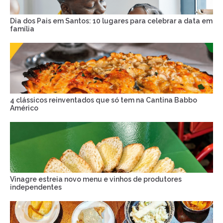
Dia dos Pais em Santos: 10 lugares para celebrar a data em
família
4 clássicos reinventados que só tem na Cantina Babbo
Américo
Vinagre estreia novo menu e vinhos de produtores
independentes