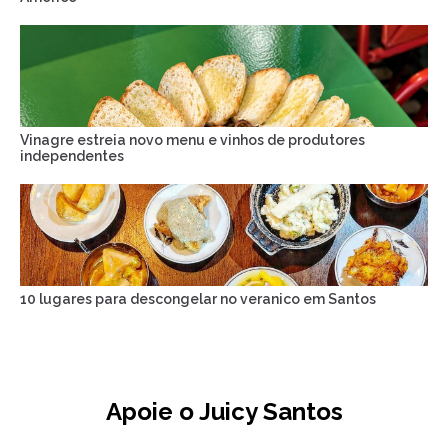
Vinagre estreia novo menu e vinhos de produtores
independentes
10 lugares para descongelar no veranico em Santos
Apoie o Juicy Santos