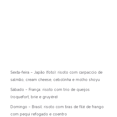
Sexta-feira – Japão (foto): risoto com carpaccio de
salmão, cream cheese, cebolinha e molho shoyu
Sábado – França: risoto com trio de queijos
(roquefort, brie e gruyére)
Domingo – Brasil: risoto com tiras de filé de frango
com pequi refogado e coentro