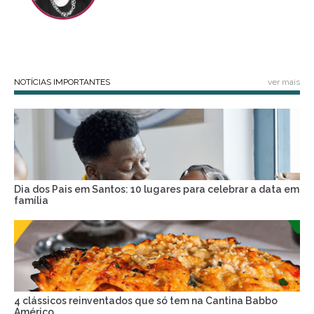
NOTÍCIAS IMPORTANTES
ver mais
Dia dos Pais em Santos: 10 lugares para celebrar a data em
família
4 clássicos reinventados que só tem na Cantina Babbo
Américo