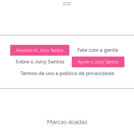
Fale com a gente
Anuncie no Juicy Santos
Sobre o Juicy Santos
Apoie o Juicy Santos
Termos de uso e política de privacidade
Marcas aliadas