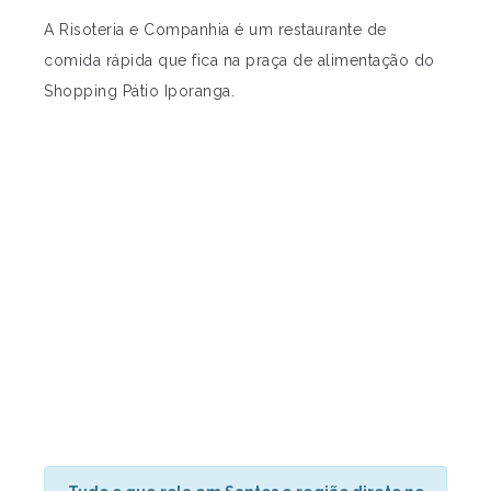
A Risoteria e Companhia é um restaurante de
comida rápida que fica na praça de alimentação do
Shopping Pátio Iporanga.