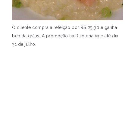
O cliente compra a refeição por R$ 29,90 e ganha
bebida grátis. A promoção na Risoteria vale até dia
31 de julho.