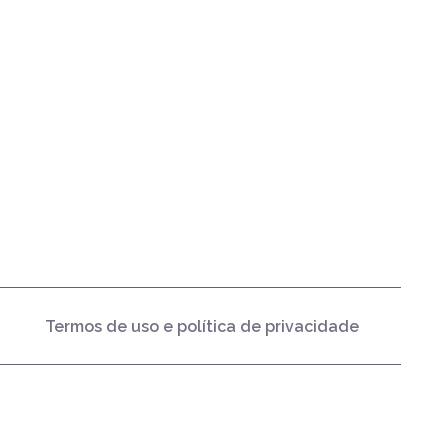
Termos de uso e política de privacidade