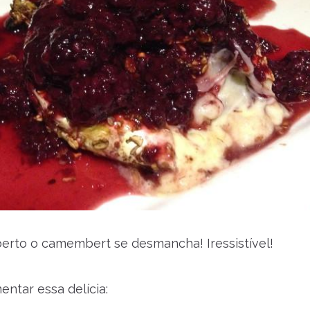
erto o camembert se desmancha! Iressistível!
entar essa delícia: