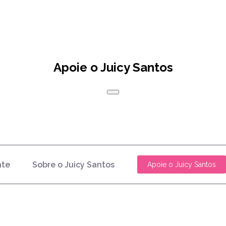
Apoie o Juicy Santos
nte
Sobre o Juicy Santos
Apoie o Juicy Santos