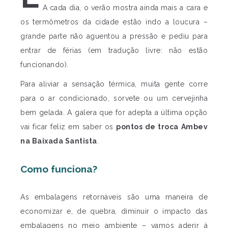
A cada dia, o verão mostra ainda mais a cara e
os termômetros da cidade estão indo a loucura –
grande parte não aguentou a pressão e pediu para
entrar de férias (em tradução livre: não estão
funcionando).
Para aliviar a sensação térmica, muita gente corre
para o ar condicionado, sorvete ou um cervejinha
bem gelada. A galera que for adepta a última opção
vai ficar feliz em saber os
pontos de troca Ambev
na Baixada Santista
.
Como funciona?
As embalagens retornáveis são uma maneira de
economizar e, de quebra, diminuir o impacto das
embalagens no meio ambiente – vamos aderir à