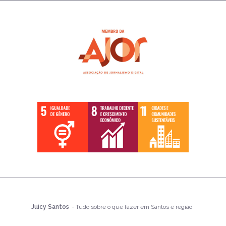
Juicy Santos
- Tudo sobre o que fazer em Santos e região