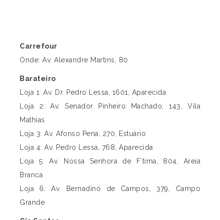
Carrefour
Onde: Av. Alexandre Martins, 80
Barateiro
Loja 1: Av. Dr. Pedro Lessa, 1601, Aparecida
Loja 2: Av. Senador Pinheiro Machado, 143, Vila
Mathias
Loja 3: Av. Afonso Pena, 270, Estuário
Loja 4: Av. Pedro Lessa, 768, Aparecida
Loja 5: Av. Nossa Senhora de F´tima, 804, Areia
Branca
Loja 6: Av. Bernadino de Campos, 379, Campo
Grande