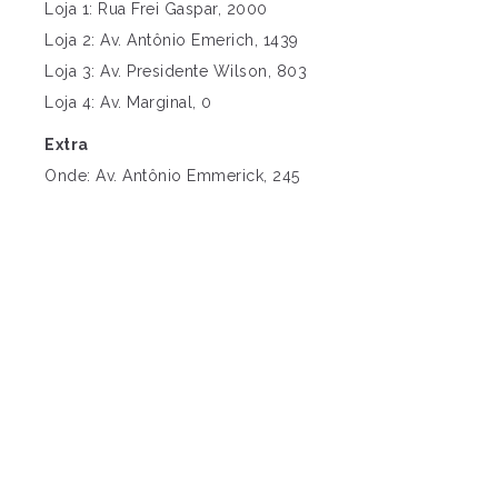
Loja 1: Rua Frei Gaspar, 2000
Loja 2: Av. Antônio Emerich, 1439
Loja 3: Av. Presidente Wilson, 803
Loja 4: Av. Marginal, 0
Extra
Onde: Av. Antônio Emmerick, 245