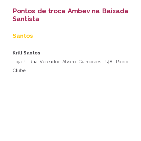
Pontos de troca
Ambev na Baixada
Santista
Santos
Krill Santos
Loja 1: Rua Vereador Alvaro Guimaraes, 148, Rádio
Clube