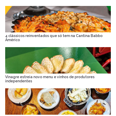
4 clássicos reinventados que só tem na Cantina Babbo
Américo
Vinagre estreia novo menu e vinhos de produtores
independentes