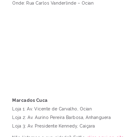
Onde: Rua Carlos Vanderlinde – Ocian
Marcados Cuca
Loja 1: Av. Vicente de Carvalho, Ocian
Loja 2: Av. Aurino Pereira Barbosa, Anhanguera
Loja 3: Av. Presidente Kennedy, Caiçara