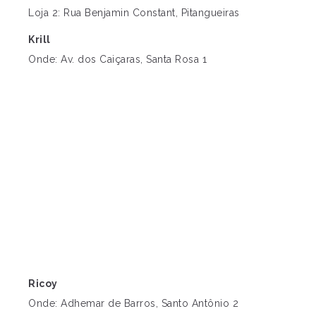
Loja 2: Rua Benjamin Constant, Pitangueiras
Krill
Onde: Av. dos Caiçaras, Santa Rosa 1
Ricoy
Onde: Adhemar de Barros, Santo Antônio 2