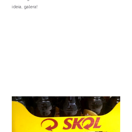
ideia, galera!