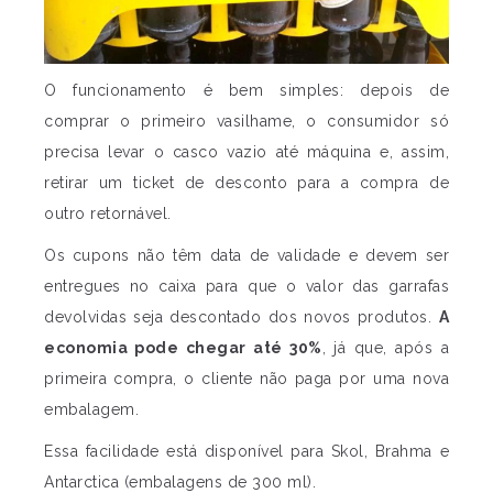
O funcionamento é bem simples: depois de
comprar o primeiro vasilhame, o consumidor só
precisa levar o casco vazio até máquina e, assim,
retirar um ticket de desconto para a compra de
outro retornável.
Os cupons não têm data de validade e devem ser
entregues no caixa para que o valor das garrafas
devolvidas seja descontado dos novos produtos.
A
economia pode chegar até 30%
, já que, após a
primeira compra, o cliente não paga por uma nova
embalagem.
Essa facilidade está disponível para Skol, Brahma e
Antarctica (embalagens de 300 ml).