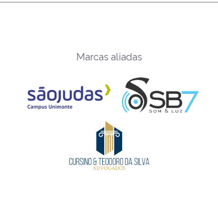
Marcas aliadas