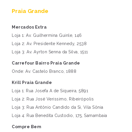
Praia Grande
Mercados Extra
Loja 1: Av. Guilhermina Guinle, 146
Loja 2: Av. Presidente Kennedy, 2538
Loja 3: Av. Ayrton Senna da Silva, 1511
Carrefour Bairro Praia Grande
Onde: Av. Castelo Branco, 1888
Krill Praia Grande
Loja 1: Rua Josefa A de Siqueira, 5891
Loja 2: Rua José Verissimo, Ribeirópolis
Loja 3: Rua Antônio Candido da Si, Vila Sônia
Loja 4: Rua Benedita Custodio, 175, Samambaia
Compre Bem