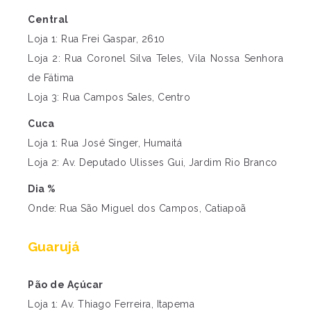
Central
Loja 1: Rua Frei Gaspar, 2610
Loja 2: Rua Coronel Silva Teles, Vila Nossa Senhora
de Fátima
Loja 3: Rua Campos Sales, Centro
Cuca
Loja 1: Rua José Singer, Humaitá
Loja 2: Av. Deputado Ulisses Gui, Jardim Rio Branco
Dia %
Onde: Rua São Miguel dos Campos, Catiapoã
Guarujá
Pão de Açúcar
Loja 1: Av. Thiago Ferreira, Itapema