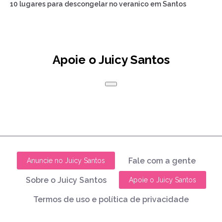
10 lugares para descongelar no veranico em Santos
Apoie o Juicy Santos
Fale com a gente
Anuncie no Juicy Santos
Sobre o Juicy Santos
Apoie o Juicy Santos
Termos de uso e política de privacidade