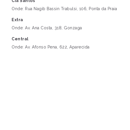
Cia Santos
Onde: Rua Nagib Bassin Trabulsi, 106, Ponta da Praia
Extra
Onde: Av. Ana Costa, 318, Gonzaga
Central
Onde: Av. Afonso Pena, 622, Aparecida