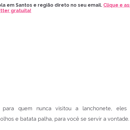
la em Santos e região direto no seu email.
Clique e as
ter gratuita!
, para quem nunca visitou a lanchonete, eles
olhos e batata palha, para você se servir a vontade.