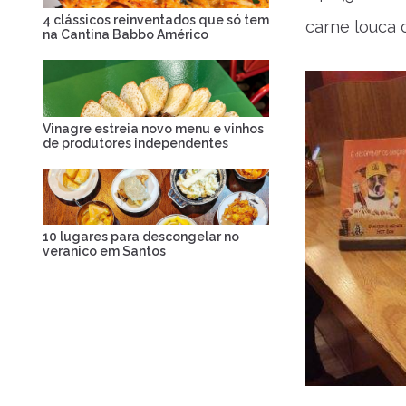
4 clássicos reinventados que só tem
carne louca 
na Cantina Babbo Américo
Vinagre estreia novo menu e vinhos
de produtores independentes
10 lugares para descongelar no
veranico em Santos