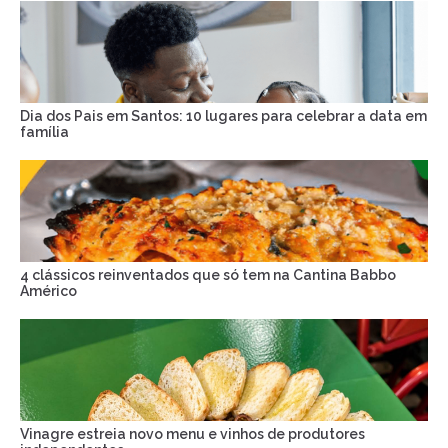
Dia dos Pais em Santos: 10 lugares para celebrar a data em
família
4 clássicos reinventados que só tem na Cantina Babbo
Américo
Vinagre estreia novo menu e vinhos de produtores