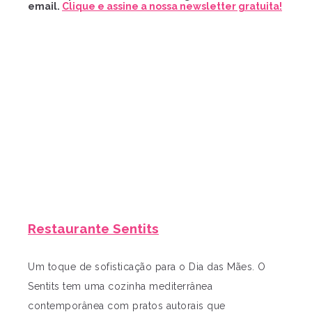
email.
Clique e assine a nossa newsletter gratuita!
Restaurante Sentits
Um toque de sofisticação para o Dia das Mães. O
Sentits tem uma cozinha mediterrânea
contemporânea com pratos autorais que