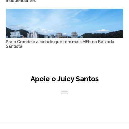
independentes
Praia Grande é a cidade que tem mais MEIs na Baixada
Santista
Apoie o Juicy Santos