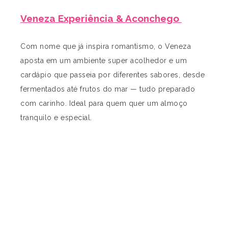
Veneza Experiência & Aconchego
Com nome que já inspira romantismo, o Veneza
aposta em um ambiente super acolhedor e um
cardápio que passeia por diferentes sabores, desde
fermentados até frutos do mar — tudo preparado
com carinho. Ideal para quem quer um almoço
tranquilo e especial.