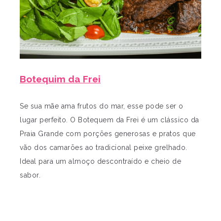
Botequim da Frei
Se sua mãe ama frutos do mar, esse pode ser o
lugar perfeito. O Botequem da Frei é um clássico da
Praia Grande com porções generosas e pratos que
vão dos camarões ao tradicional peixe grelhado.
Ideal para um almoço descontraído e cheio de
sabor.