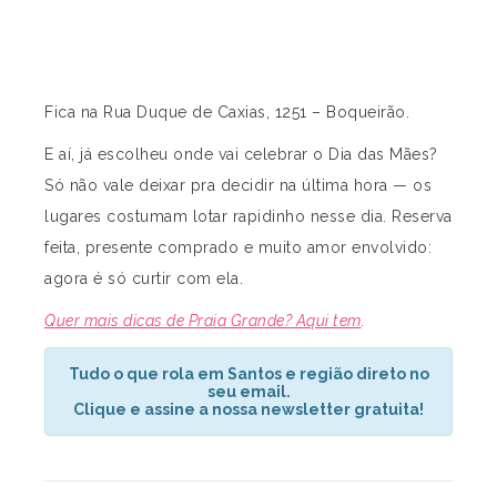
Fica na Rua Duque de Caxias, 1251 – Boqueirão.
E aí, já escolheu onde vai celebrar o Dia das Mães?
Só não vale deixar pra decidir na última hora — os
lugares costumam lotar rapidinho nesse dia. Reserva
feita, presente comprado e muito amor envolvido:
agora é só curtir com ela.
Quer mais dicas de Praia Grande? Aqui tem
.
Tudo o que rola em Santos e região direto no
seu email.
Clique e assine a nossa newsletter gratuita!