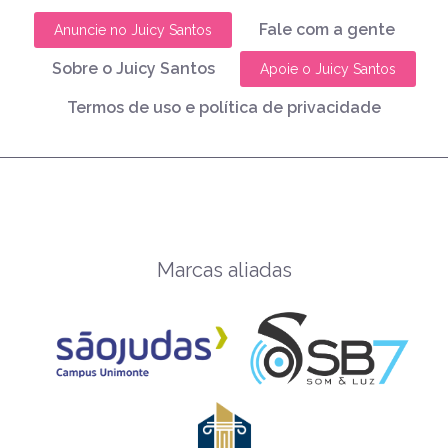
Fale com a gente
Anuncie no Juicy Santos
Sobre o Juicy Santos
Apoie o Juicy Santos
Termos de uso e política de privacidade
Marcas aliadas