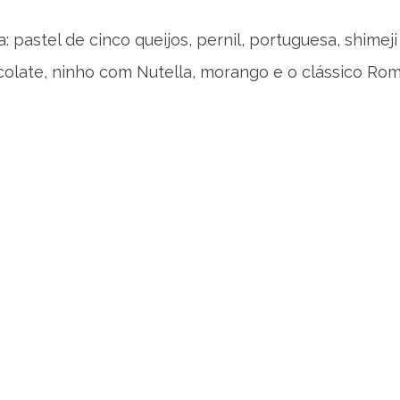
pastel de cinco queijos, pernil, portuguesa, shimeji
olate, ninho com Nutella, morango e o clássico Ro