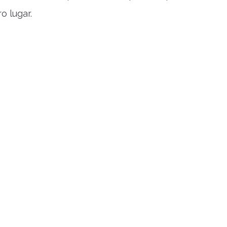
 lugar.