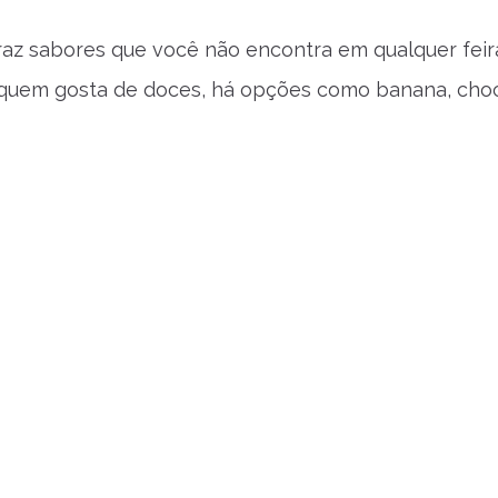
raz sabores que você não encontra em qualquer feira: 
 quem gosta de doces, há opções como banana, choc