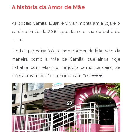
A história da Amor de Mãe
As sócias Camila, Lilian e Vivian montaram a loja e o
café no início de 2016 após fazer o chá de bebê de
Lilian.
E olha que coisa fofa: o nome Amor de Mãe veio da
maneira como a mãe de Camila, que ainda hoje
trabalha com elas no negócio como parceira, se
referia aos filhos: “os amores da mãe”. ❤❤❤