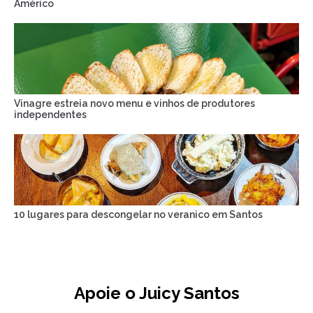
Américo
Vinagre estreia novo menu e vinhos de produtores
independentes
10 lugares para descongelar no veranico em Santos
Apoie o Juicy Santos