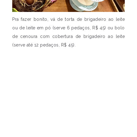
Pra fazer bonito, vá de torta de brigadeiro ao leite
ou de leite em pó (serve 6 pedaços, R$ 45) ou bolo
de cenoura com cobertura de brigadeiro ao leite
(serve até 12 pedaços, R$ 45).