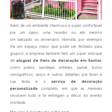
Além de um ambiente charmoso e super confortável
pra um papo, uma reunião ou até mesmo
um batizado ou aniversário intimista, por exemplo
(há um espaço maior que pode ser fechado para
grupos), a empresa também tem um super estoque
de
aluguel de itens de decoração em Santos
,
como pratos, bandejas, enfeites, painel, bolos
cenográficos, vasos e outros detalhes pra fazer a
sua festa e o
serviço de decoração
personalizada
completo, em que as meninas
resolvem tudo e te entregam a décor do evento
montada.