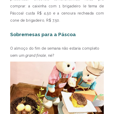
comprar: a caixinha com 1 brigadeiro (e tema de
Páscoa) custa R$ 4,50 e a cenoura recheada com
cone de brigadeiro, R$ 7,50.
Sobremesas para a Páscoa
O almoço do fim de semana não estaria completo
sem um
grand finale
, né?