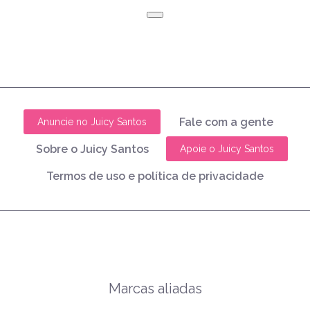
Fale com a gente
Anuncie no Juicy Santos
Sobre o Juicy Santos
Apoie o Juicy Santos
Termos de uso e política de privacidade
Marcas aliadas