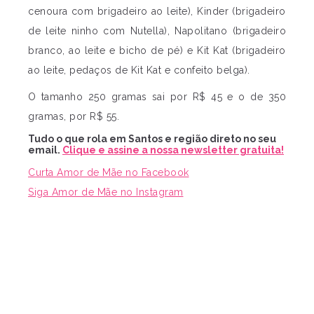
cenoura com brigadeiro ao leite), Kinder (brigadeiro
de leite ninho com Nutella), Napolitano (brigadeiro
branco, ao leite e bicho de pé) e Kit Kat (brigadeiro
ao leite, pedaços de Kit Kat e confeito belga).
O tamanho 250 gramas sai por R$ 45 e o de 350
gramas, por R$ 55.
Tudo o que rola em Santos e região direto no seu
email.
Clique e assine a nossa newsletter gratuita!
Curta Amor de Mãe no Facebook
Siga Amor de Mãe no Instagram