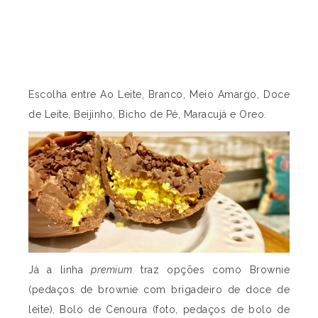
Escolha entre Ao Leite, Branco, Meio Amargo, Doce
de Leite, Beijinho, Bicho de Pé, Maracujá e Oreo.
Já a linha
premium
traz opções como Brownie
(pedaços de brownie com brigadeiro de doce de
leite), Bolo de Cenoura (foto, pedaços de bolo de