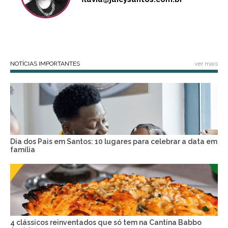
NOTÍCIAS IMPORTANTES
ver mais
Dia dos Pais em Santos: 10 lugares para celebrar a data em
família
4 clássicos reinventados que só tem na Cantina Babbo