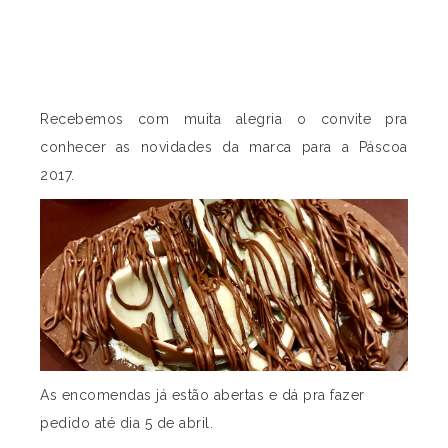
Recebemos com muita alegria o convite pra
conhecer as novidades da marca para a Páscoa
2017.
As encomendas já estão abertas e dá pra fazer
pedido até dia 5 de abril.