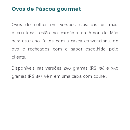
Ovos de Páscoa gourmet
Ovos de colher em versões clássicas ou mais
diferentonas estão no cardápio da Amor de Mãe
para este ano, feitos com a casca convencional do
ovo e recheados com o sabor escolhido pelo
cliente.
Disponíveis nas versões 250 gramas (R$ 35) e 350
gramas (R$ 45), vêm em uma caixa com colher.