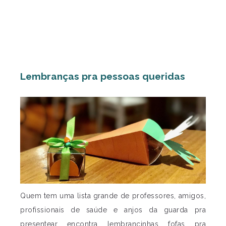
Lembranças pra pessoas queridas
Quem tem uma lista grande de professores, amigos,
profissionais de saúde e anjos da guarda pra
presentear encontra lembrancinhas fofas pra