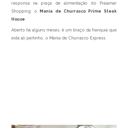
responsa na praça de alimentação do Praiamar
Shopping: o
Mania de Churrasco Prime Steak
House
.
Aberto há alguns meses, é um braço da franquia que
está ali pertinho, o Mania de Churrasco Express.