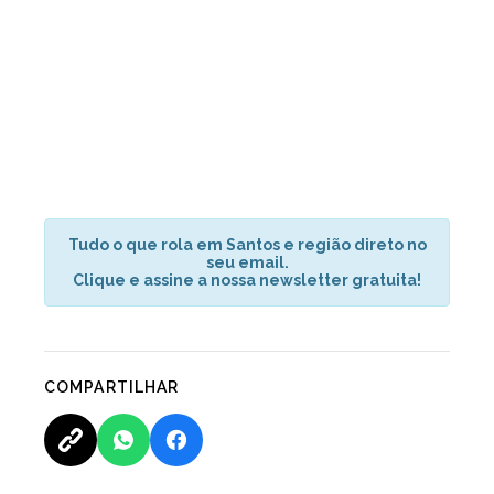
Tudo o que rola em Santos e região direto no
seu email.
Clique e assine a nossa newsletter gratuita!
COMPARTILHAR