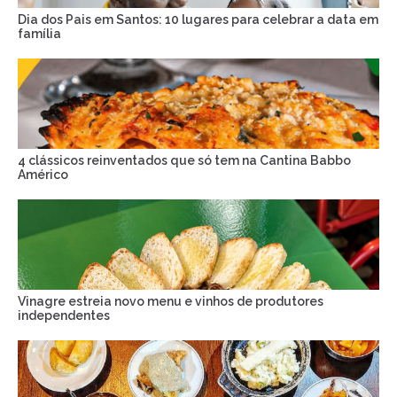
Dia dos Pais em Santos: 10 lugares para celebrar a data em
família
4 clássicos reinventados que só tem na Cantina Babbo
Américo
Vinagre estreia novo menu e vinhos de produtores
independentes