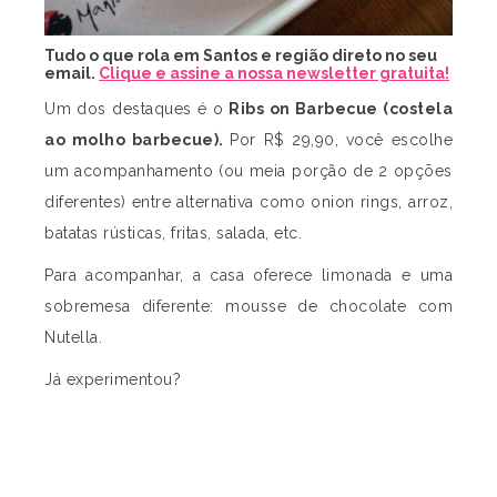
Tudo o que rola em Santos e região direto no seu
email.
Clique e assine a nossa newsletter gratuita!
Um dos destaques é o
Ribs on Barbecue (costela
ao molho barbecue).
Por R$ 29,90, você escolhe
um acompanhamento (ou meia porção de 2 opções
diferentes) entre alternativa como onion rings, arroz,
batatas rústicas, fritas, salada, etc.
Para acompanhar, a casa oferece limonada e uma
sobremesa diferente: mousse de chocolate com
Nutella.
Já experimentou?