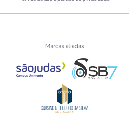
Marcas aliadas