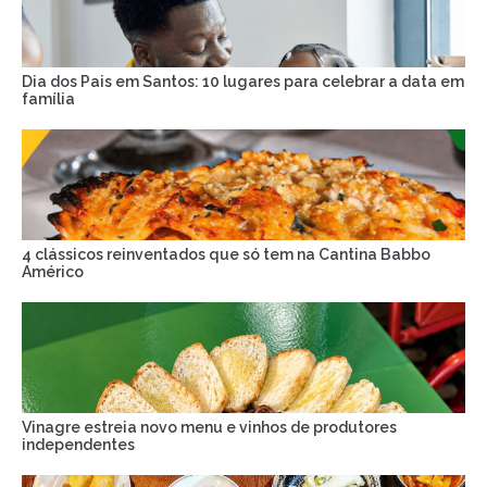
Dia dos Pais em Santos: 10 lugares para celebrar a data em
família
4 clássicos reinventados que só tem na Cantina Babbo
Américo
Vinagre estreia novo menu e vinhos de produtores
independentes