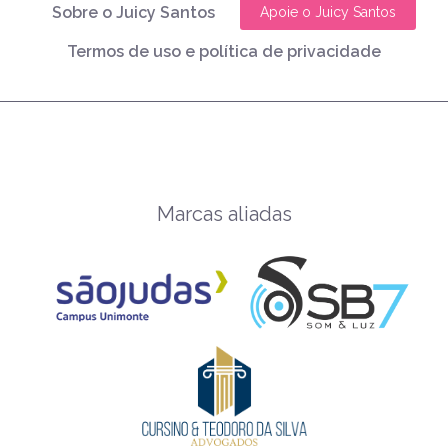
Sobre o Juicy Santos
Apoie o Juicy Santos
Termos de uso e política de privacidade
Marcas aliadas