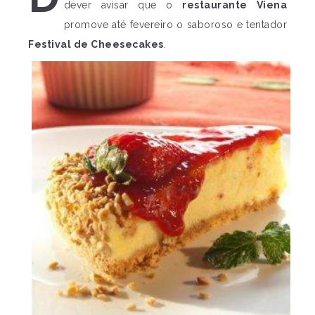
dever avisar que o
restaurante Viena
promove até fevereiro o saboroso e tentador
Festival de Cheesecakes
.