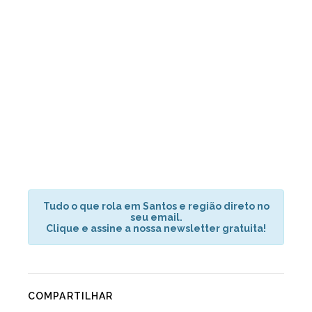
Tudo o que rola em Santos e região direto no
seu email.
Clique e assine a nossa newsletter gratuita!
COMPARTILHAR