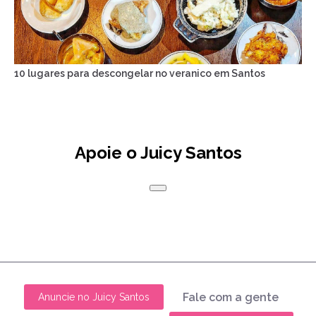
10 lugares para descongelar no veranico em Santos
Apoie o Juicy Santos
Fale com a gente
Anuncie no Juicy Santos