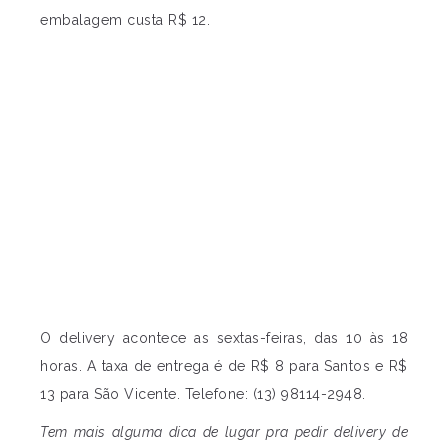
embalagem custa R$ 12.
O delivery acontece as sextas-feiras, das 10 às 18
horas. A taxa de entrega é de R$ 8 para Santos e R$
13 para São Vicente. Telefone: (13) 98114-2948.
Tem mais alguma dica de lugar pra pedir delivery de