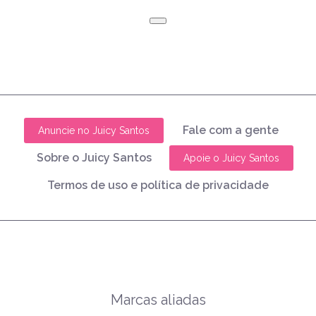
Fale com a gente
Anuncie no Juicy Santos
Sobre o Juicy Santos
Apoie o Juicy Santos
Termos de uso e política de privacidade
Marcas aliadas