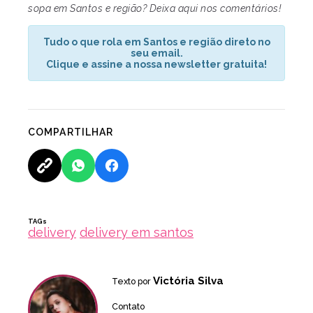
sopa em Santos e região? Deixa aqui nos comentários!
Tudo o que rola em Santos e região direto no
seu email.
Clique e assine a nossa newsletter gratuita!
COMPARTILHAR
TAGs
delivery
delivery em santos
Victória Silva
Texto por
Contato