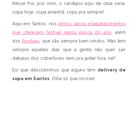
Nesse frio, por mim, o cardápio aqui de casa seria:
sopa hoje, sopa amanhã, sopa pra sempre!
Aqui em Santos, nós
temos vários estabelecimentos
que oferecem festival nessa época do ano
, além
dos
fondues
, que são sempre bem-vindos. Mas tem
sempre aqueles dias que a gente não quer sair
debaixo dos cobertores nem pra jantar fora, né?
Eis que descobrimos que alguns têm
delivery de
sopa em Santos
. Olha só que incrível: