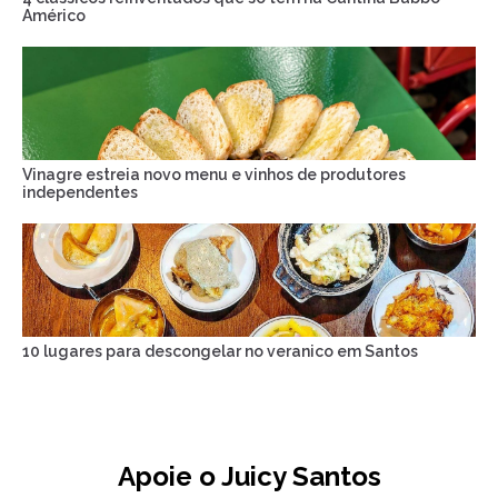
Américo
Vinagre estreia novo menu e vinhos de produtores
independentes
10 lugares para descongelar no veranico em Santos
Apoie o Juicy Santos