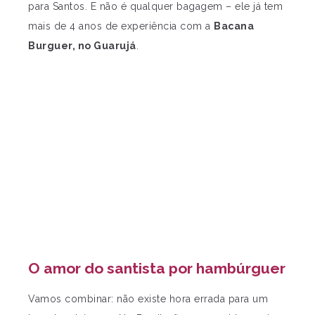
para Santos. E não é qualquer bagagem – ele já tem
mais de 4 anos de experiência com a
Bacana
Burguer, no Guarujá
.
O amor do santista por hambúrguer
Vamos combinar: não existe hora errada para um