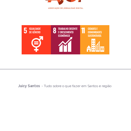
Juicy Santos
- Tudo sobre o que fazer em Santos e região