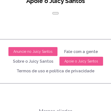
Apoie o Juicy Santos
Fale com a gente
Anuncie no Juicy Santos
Sobre o Juicy Santos
Apoie o Juicy Santos
Termos de uso e política de privacidade