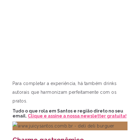
Para completar a experiência, há também drinks
autorais que harmonizam perfeitamente com os
pratos.
Tudo o que rola em Santos e região direto no seu
email.
Clique e assine a nossa newsletter gratuita!
Charme gastronômico