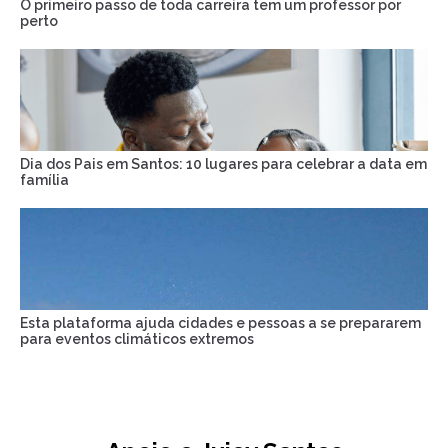
O primeiro passo de toda carreira tem um professor por
perto
Dia dos Pais em Santos: 10 lugares para celebrar a data em
família
Esta plataforma ajuda cidades e pessoas a se prepararem
para eventos climáticos extremos