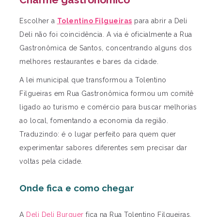
Escolher a
Tolentino Filgueiras
para abrir a Deli
Deli não foi coincidência. A via é oficialmente a Rua
Gastronômica de Santos, concentrando alguns dos
melhores restaurantes e bares da cidade.
A lei municipal que transformou a Tolentino
Filgueiras em Rua Gastronômica formou um comitê
ligado ao turismo e comércio para buscar melhorias
ao local, fomentando a economia da região.
Traduzindo: é o lugar perfeito para quem quer
experimentar sabores diferentes sem precisar dar
voltas pela cidade.
Onde fica e como chegar
A
Deli Deli Burguer
fica na Rua Tolentino Filgueiras,