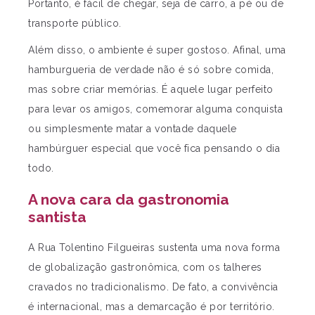
Portanto, é fácil de chegar, seja de carro, a pé ou de
transporte público.
Além disso, o ambiente é super gostoso. Afinal, uma
hamburgueria de verdade não é só sobre comida,
mas sobre criar memórias. É aquele lugar perfeito
para levar os amigos, comemorar alguma conquista
ou simplesmente matar a vontade daquele
hambúrguer especial que você fica pensando o dia
todo.
A nova cara da gastronomia
santista
A Rua Tolentino Filgueiras sustenta uma nova forma
de globalização gastronômica, com os talheres
cravados no tradicionalismo. De fato, a convivência
é internacional, mas a demarcação é por território.