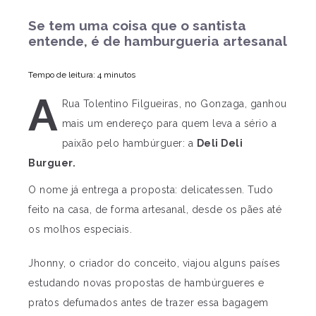
Se tem uma coisa que o santista
entende, é de hamburgueria artesanal
Tempo de leitura: 4 minutos
A
Rua Tolentino Filgueiras, no Gonzaga, ganhou
mais um endereço para quem leva a sério a
paixão pelo hambúrguer: a
Deli Deli
Burguer.
O nome já entrega a proposta: delicatessen. Tudo
feito na casa, de forma artesanal, desde os pães até
os molhos especiais.
Jhonny, o criador do conceito, viajou alguns países
estudando novas propostas de hambúrgueres e
pratos defumados antes de trazer essa bagagem