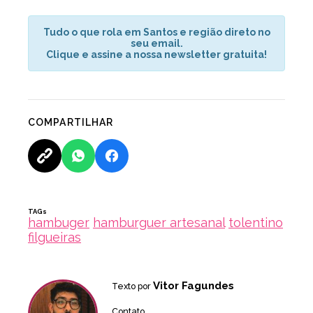
Tudo o que rola em Santos e região direto no
seu email.
Clique e assine a nossa newsletter gratuita!
COMPARTILHAR
TAGs
hambuger
hamburguer artesanal
tolentino
filgueiras
Vitor Fagundes
Texto por
Contato