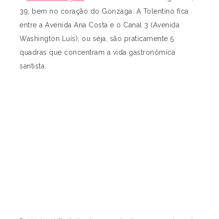
39, bem no coração do Gonzaga. A Tolentino fica
entre a Avenida Ana Costa e o Canal 3 (Avenida
Washington Luís), ou seja, são praticamente 5
quadras que concentram a vida gastronômica
santista.