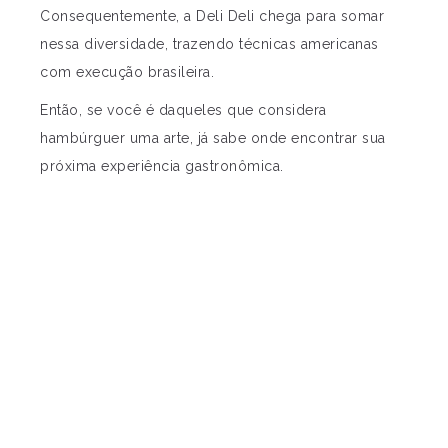
Consequentemente, a Deli Deli chega para somar
nessa diversidade, trazendo técnicas americanas
com execução brasileira.
Então, se você é daqueles que considera
hambúrguer uma arte, já sabe onde encontrar sua
próxima experiência gastronômica.