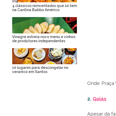
4 clássicos reinventados que só tem
na Cantina Babbo Américo
Vinagre estreia novo menu e vinhos
de produtores independentes
10 lugares para descongelar no
veranico em Santos
Onde: Praça 
2.
Goiás
Apesar da fa