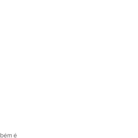
ambém é