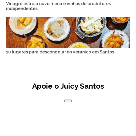
Vinagre estreia novo menu e vinhos de produtores
independentes
10 lugares para descongelar no veranico em Santos
Apoie o Juicy Santos