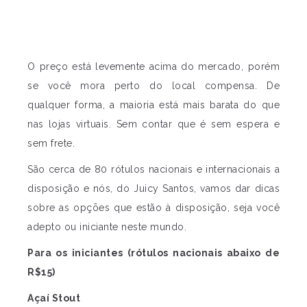
O preço está levemente acima do mercado, porém
se você mora perto do local compensa. De
qualquer forma, a maioria está mais barata do que
nas lojas virtuais. Sem contar que é sem espera e
sem frete.
São cerca de 80 rótulos nacionais e internacionais a
disposição e nós, do Juicy Santos, vamos dar dicas
sobre as opções que estão à disposição, seja você
adepto ou iniciante neste mundo.
Para os iniciantes (rótulos nacionais abaixo de
R$15)
Açaí Stout