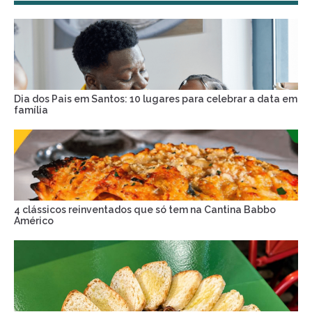
Dia dos Pais em Santos: 10 lugares para celebrar a data em
família
4 clássicos reinventados que só tem na Cantina Babbo
Américo