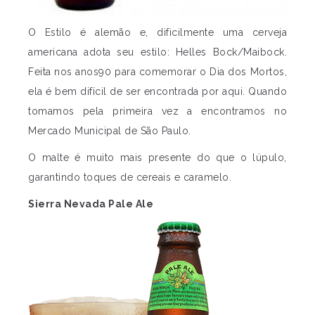
O Estilo é alemão e, dificilmente uma cerveja
americana adota seu estilo: Helles Bock/Maibock.
Feita nos anos90 para comemorar o Dia dos Mortos,
ela é bem difícil de ser encontrada por aqui. Quando
tomamos pela primeira vez a encontramos no
Mercado Municipal de São Paulo.
O malte é muito mais presente do que o lúpulo,
garantindo toques de cereais e caramelo.
Sierra Nevada Pale Ale