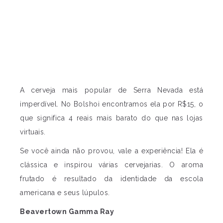
A cerveja mais popular de Serra Nevada está
imperdível. No Bolshoi encontramos ela por R$15, o
que significa 4 reais mais barato do que nas lojas
virtuais.
Se você ainda não provou, vale a experiência! Ela é
clássica e inspirou várias cervejarias. O aroma
frutado é resultado da identidade da escola
americana e seus lúpulos.
Beavertown Gamma Ray