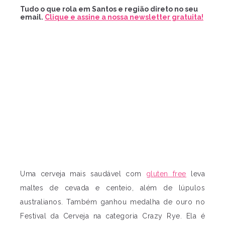
Tudo o que rola em Santos e região direto no seu
email.
Clique e assine a nossa newsletter gratuita!
Uma cerveja mais saudável com
gluten free
leva
maltes de cevada e centeio, além de lúpulos
australianos. Também ganhou medalha de ouro no
Festival da Cerveja na categoria Crazy Rye. Ela é