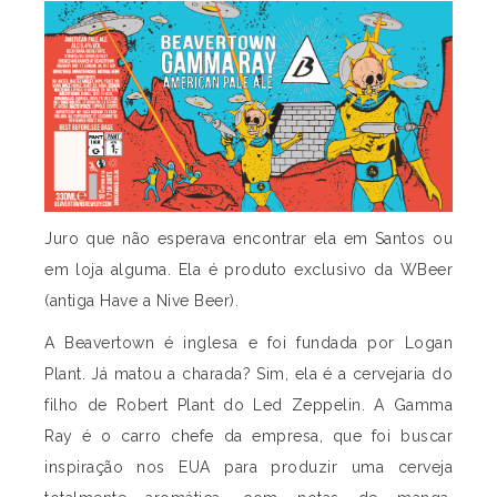
Juro que não esperava encontrar ela em Santos ou
em loja alguma. Ela é produto exclusivo da WBeer
(antiga Have a Nive Beer).
A Beavertown é inglesa e foi fundada por Logan
Plant. Já matou a charada? Sim, ela é a cervejaria do
filho de Robert Plant do Led Zeppelin. A Gamma
Ray é o carro chefe da empresa, que foi buscar
inspiração nos EUA para produzir uma cerveja