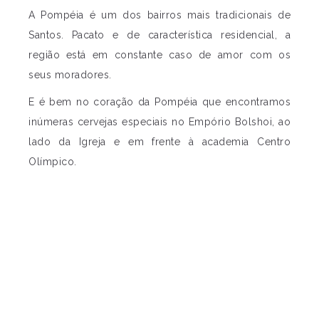
A Pompéia é um dos bairros mais tradicionais de
Santos. Pacato e de característica residencial, a
região está em constante caso de amor com os
seus moradores.
E é bem no coração da Pompéia que encontramos
inúmeras cervejas especiais no Empório Bolshoi, ao
lado da Igreja e em frente à academia Centro
Olímpico.