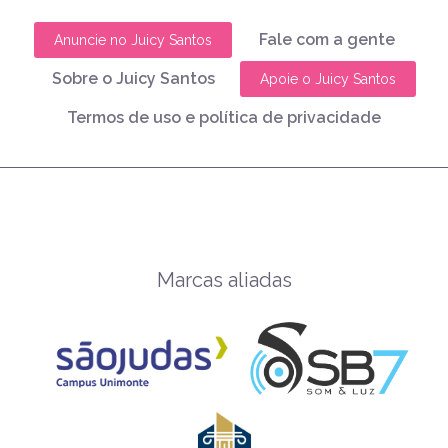
Fale com a gente
Anuncie no Juicy Santos
Sobre o Juicy Santos
Apoie o Juicy Santos
Termos de uso e política de privacidade
Marcas aliadas