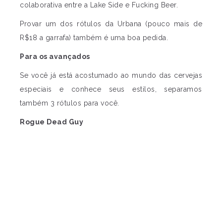
colaborativa entre a Lake Side e Fucking Beer.
Provar um dos rótulos da Urbana (pouco mais de
R$18 a garrafa) também é uma boa pedida.
Para os avançados
Se você já está acostumado ao mundo das cervejas
especiais e conhece seus estilos, separamos
também 3 rótulos para você.
Rogue Dead Guy