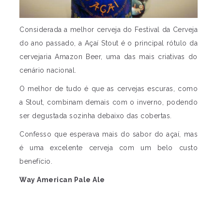
Considerada a melhor cerveja do Festival da Cerveja
do ano passado, a Açaí Stout é o principal rótulo da
cervejaria Amazon Beer, uma das mais criativas do
cenário nacional.
O melhor de tudo é que as cervejas escuras, como
a Stout, combinam demais com o inverno, podendo
ser degustada sozinha debaixo das cobertas.
Confesso que esperava mais do sabor do açaí, mas
é uma excelente cerveja com um belo custo
benefício.
Way American Pale Ale