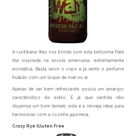
A curitibana Way nos brinda com esta belíssima Pale
Ale inspirada na escola americana, extremamente
aromática. Basta servir o copo e já sentir o perfume
frutado com um toque de mel no ar.
Apesar de ser bem refrescante, possui um amargor
característico do estilo. E já que santista não
dispensa um bom temaki, esta é a cerveja ideal para
harmonizar com a cozinha japonesa.
Crazy Rye Gluten Free