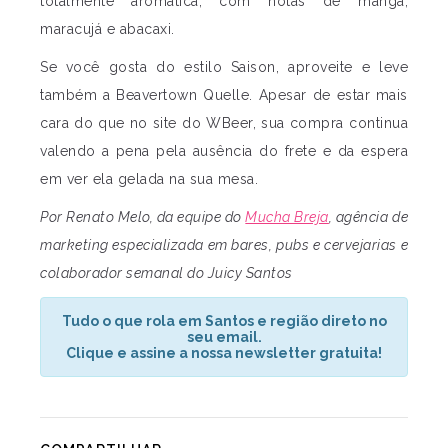
totalmente aromática, com notas de manga,
maracujá e abacaxi.
Se você gosta do estilo Saison, aproveite e leve
também a Beavertown Quelle. Apesar de estar mais
cara do que no site do WBeer, sua compra continua
valendo a pena pela ausência do frete e da espera
em ver ela gelada na sua mesa.
Por Renato Melo, da equipe do
Mucha Breja
, agência de
marketing especializada em bares, pubs e cervejarias e
colaborador semanal do Juicy Santos
Tudo o que rola em Santos e região direto no
seu email.
Clique e assine a nossa newsletter gratuita!