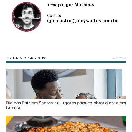
Igor Matheus
Texto por
Contato
igor.castro@juicysantos.com.br
NOTÍCIAS IMPORTANTES
ver mais
Dia dos Pais em Santos: 10 lugares para celebrar a data em
família