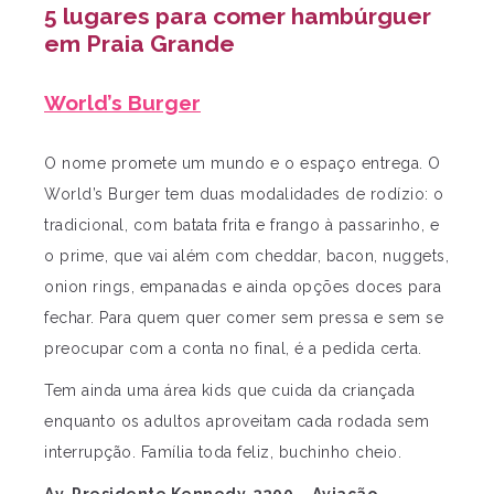
5 lugares para comer hambúrguer
em Praia Grande
World’s Burger
O nome promete um mundo e o espaço entrega. O
World’s Burger tem duas modalidades de rodízio: o
tradicional, com batata frita e frango à passarinho, e
o prime, que vai além com cheddar, bacon, nuggets,
onion rings, empanadas e ainda opções doces para
fechar. Para quem quer comer sem pressa e sem se
preocupar com a conta no final, é a pedida certa.
Tem ainda uma área kids que cuida da criançada
enquanto os adultos aproveitam cada rodada sem
interrupção. Família toda feliz, buchinho cheio.