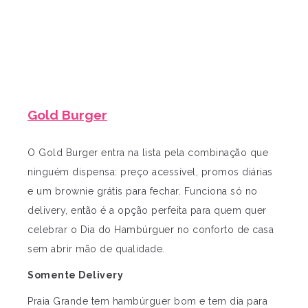
Gold Burger
O Gold Burger entra na lista pela combinação que
ninguém dispensa: preço acessível, promos diárias
e um brownie grátis para fechar. Funciona só no
delivery, então é a opção perfeita para quem quer
celebrar o Dia do Hambúrguer no conforto de casa
sem abrir mão de qualidade.
Somente Delivery
Praia Grande tem hambúrguer bom e tem dia para