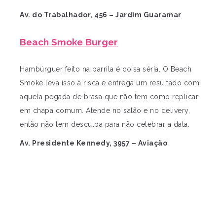
Av. do Trabalhador, 456 – Jardim Guaramar
Beach Smoke Burger
Hambúrguer feito na parrila é coisa séria. O Beach
Smoke leva isso à risca e entrega um resultado com
aquela pegada de brasa que não tem como replicar
em chapa comum. Atende no salão e no delivery,
então não tem desculpa para não celebrar a data.
Av. Presidente Kennedy, 3957 – Aviação