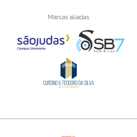
Marcas aliadas