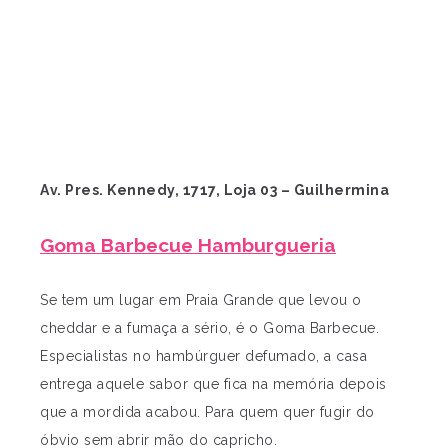
Av. Pres. Kennedy, 1717, Loja 03 – Guilhermina
Goma Barbecue Hamburgueria
Se tem um lugar em Praia Grande que levou o
cheddar e a fumaça a sério, é o Goma Barbecue.
Especialistas no hambúrguer defumado, a casa
entrega aquele sabor que fica na memória depois
que a mordida acabou. Para quem quer fugir do
óbvio sem abrir mão do capricho.