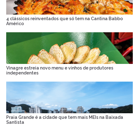
4 clássicos reinventados que só tem na Cantina Babbo
Américo
Vinagre estreia novo menu e vinhos de produtores
independentes
Praia Grande é a cidade que tem mais MEIs na Baixada
Santista