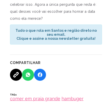
celebrar isso. Agora a única pergunta que resta é:
qual desses você vai escolher para honrar a data
como ela merece?
Tudo o que rola em Santos e região direto no
seu email.
Clique e assine a nossa newsletter gratuita!
COMPARTILHAR
TAGs
comer em praia grande
hambuger