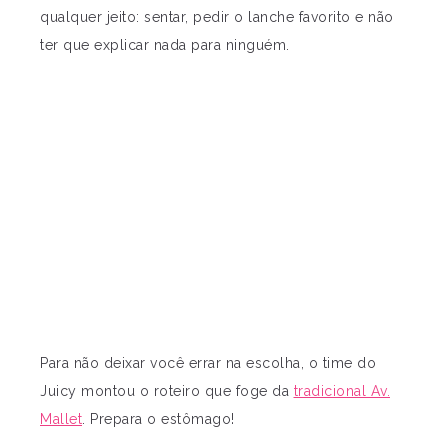
qualquer jeito: sentar, pedir o lanche favorito e não
ter que explicar nada para ninguém.
Para não deixar você errar na escolha, o time do
Juicy montou o roteiro que foge da
tradicional Av.
Mallet
. Prepara o estômago!