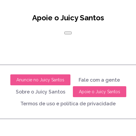
Apoie o Juicy Santos
Fale com a gente
Anuncie no Juicy Santos
Sobre o Juicy Santos
Apoie o Juicy Santos
Termos de uso e política de privacidade