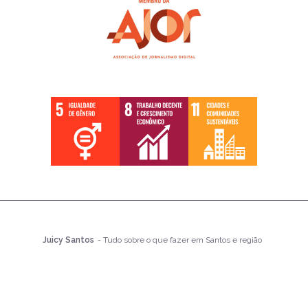
Juicy Santos
- Tudo sobre o que fazer em Santos e região