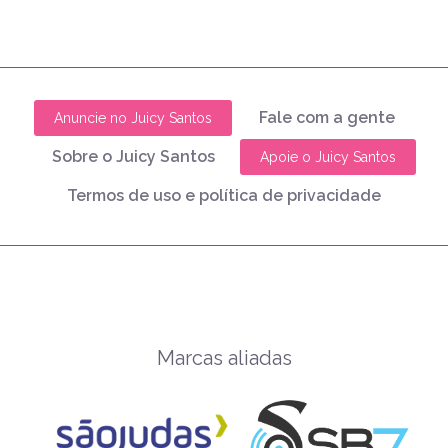
Fale com a gente
Anuncie no Juicy Santos
Sobre o Juicy Santos
Apoie o Juicy Santos
Termos de uso e política de privacidade
Marcas aliadas