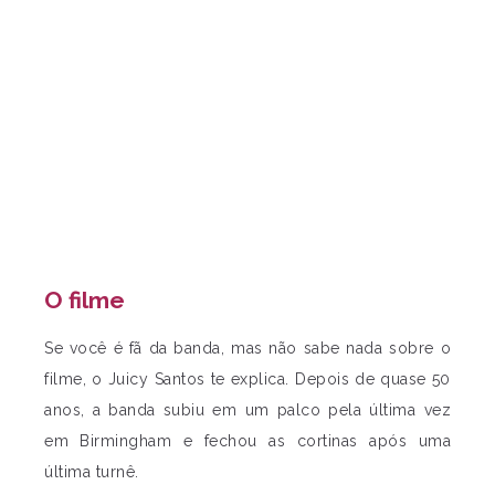
O filme
Se você é fã da banda, mas não sabe nada sobre o
filme, o Juicy Santos te explica. Depois de quase 50
anos, a banda subiu em um palco pela última vez
em Birmingham e fechou as cortinas após uma
última turnê.