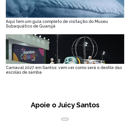
Aqui tem um guia completo de visitação do Museu
Subaquático de Guarujá
Carnaval 2027 em Santos: vem ver como será o desfile das
escolas de samba
Apoie o Juicy Santos