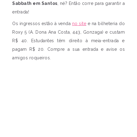
Sabbath em Santos
, né? Então corre para garantir a
entrada!
Os ingressos estão à venda
no site
e na bilheteria do
Roxy 5 (A. Dona Ana Costa, 443, Gonzaga) e custam
R$ 40. Estudantes têm direito à meia-entrada e
pagam R$ 20. Compre a sua entrada e avise os
amigos roqueiros.