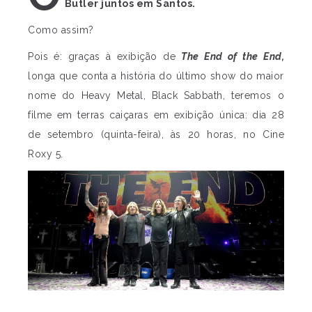
Butler juntos em Santos.
Como assim?
Pois é: graças à exibição de
The End of the End,
longa que conta a história do último show do maior
nome do Heavy Metal, Black Sabbath, teremos o
filme em terras caiçaras em exibição única: dia 28
de setembro (quinta-feira), às 20 horas, no Cine
Roxy 5.