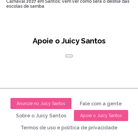
Carnaval 2027 em Santos: vem ver como será o desfile das
escolas de samba
Apoie o Juicy Santos
Fale com a gente
Anuncie no Juicy Santos
Sobre o Juicy Santos
Apoie o Juicy Santos
Termos de uso e política de privacidade