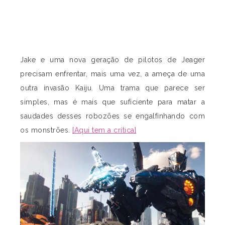
Jake e uma nova geração de pilotos de Jeager
precisam enfrentar, mais uma vez, a ameça de uma
outra invasão Kaiju. Uma trama que parece ser
simples, mas é mais que suficiente para matar a
saudades desses robozões se engalfinhando com
os monstrões.
[Aqui tem a crítica]