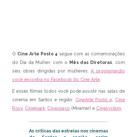
O
Cine Arte Posto 4
segue com as comemorações
do Dia da Mulher, com o
Mês das Diretoras
, com
seis obras dirigidas por mulheres.
A programação
você encontra no Facebook do Cine Arte
.
E esses filmes todos você pode assistir nas salas de
cinema em Santos e região:
CineArte Posto 4
,
Cine
Roxy
,
Cinemark
,
Cinespaço
(Miramar) e
Cinesystem
.
As críticas das estreias nos cinemas