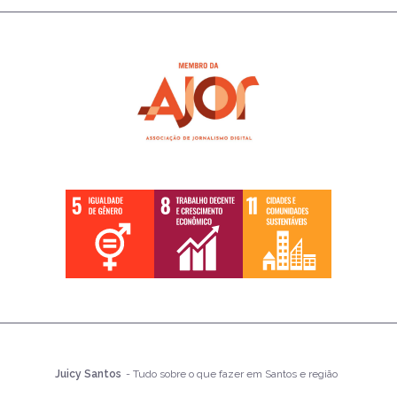
Juicy Santos
- Tudo sobre o que fazer em Santos e região