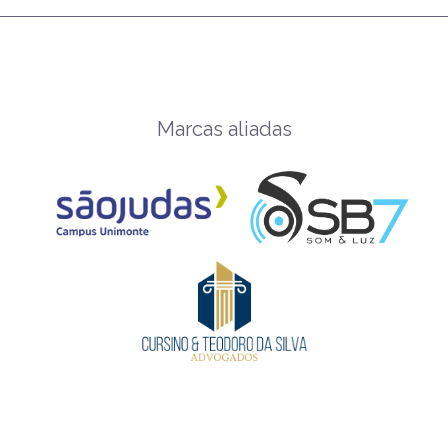
Marcas aliadas