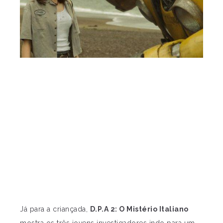
Já para a criançada,
D.P.A 2: O Mistério Italiano