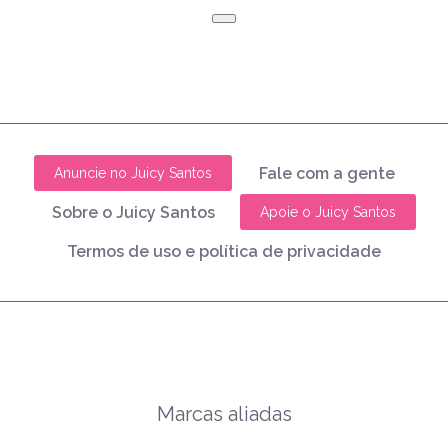
Fale com a gente
Anuncie no Juicy Santos
Sobre o Juicy Santos
Apoie o Juicy Santos
Termos de uso e política de privacidade
Marcas aliadas