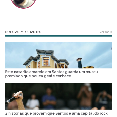
NOTÍCIAS IMPORTANTES
ver mais
Este casarão amarelo em Santos guarda um museu
premiado que pouca gente conhece
4 histórias que provam que Santos é uma capital do rock