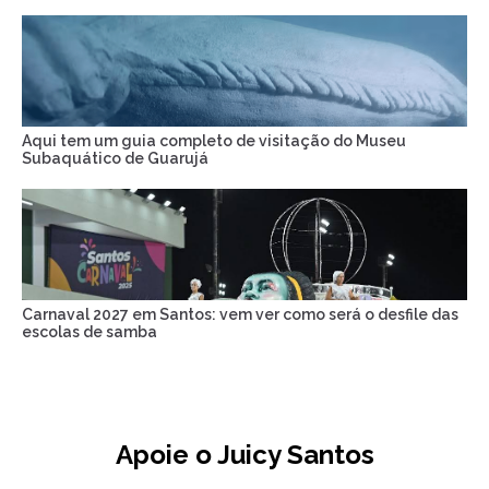
Aqui tem um guia completo de visitação do Museu
Subaquático de Guarujá
Carnaval 2027 em Santos: vem ver como será o desfile das
escolas de samba
Apoie o Juicy Santos