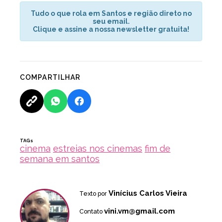
Tudo o que rola em Santos e região direto no
seu email.
Clique e assine a nossa newsletter gratuita!
COMPARTILHAR
TAGs
cinema
estreias nos cinemas
fim de
semana em santos
Vinícius Carlos Vieira
Texto por
vini.vm@gmail.com
Contato