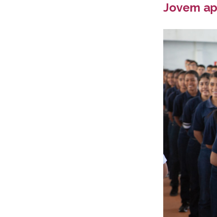
Jovem ap