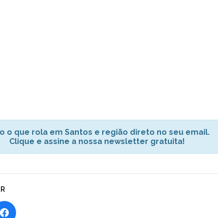
o o que rola em Santos e região direto no seu email.
Clique e assine a nossa newsletter gratuita!
AR