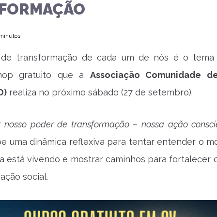
FORMAÇÃO
 minutos
 de transformação de cada um de nós é o tema
hop gratuito que a
Associação Comunidade d
D)
realiza no próximo sábado (27 de setembro).
r nosso poder de transformação – nossa ação consci
e uma dinâmica reflexiva para tentar entender o 
a está vivendo e mostrar caminhos para fortalecer 
ação social.