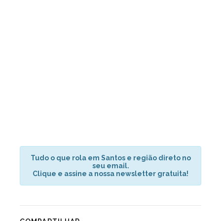
Tudo o que rola em Santos e região direto no
seu email.
Clique e assine a nossa newsletter gratuita!