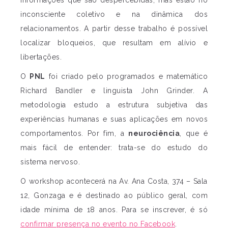
inconsciente coletivo e na dinâmica dos
relacionamentos. A partir desse trabalho é possível
localizar bloqueios, que resultam em alívio e
libertações.
O
PNL
foi criado pelo programados e matemático
Richard Bandler e linguista John Grinder. A
metodologia estudo a estrutura subjetiva das
experiências humanas e suas aplicações em novos
comportamentos. Por fim, a
neurociência
, que é
mais fácil de entender: trata-se do estudo do
sistema nervoso.
O workshop acontecerá na Av. Ana Costa, 374 – Sala
12, Gonzaga e é destinado ao público geral, com
idade mínima de 18 anos. Para se inscrever, é só
confirmar presença no evento no Facebook
.