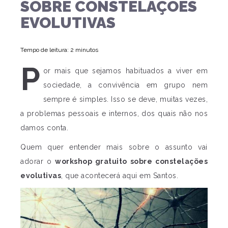
SOBRE CONSTELAÇÕES
EVOLUTIVAS
Tempo de leitura: 2 minutos
P
or mais que sejamos habituados a viver em
sociedade, a convivência em grupo nem
sempre é simples. Isso se deve, muitas vezes,
a problemas pessoais e internos, dos quais não nos
damos conta.
Quem quer entender mais sobre o assunto vai
adorar o
workshop gratuito sobre constelações
evolutivas
, que acontecerá aqui em Santos.