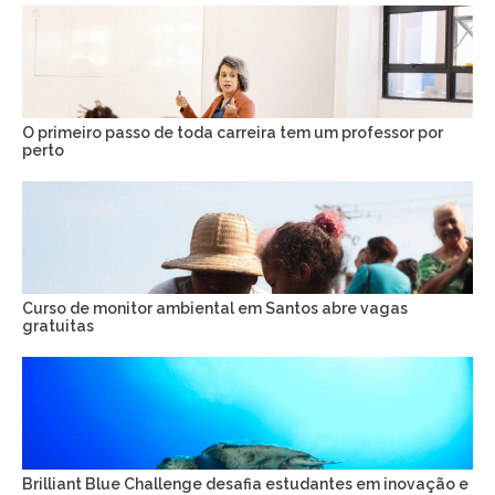
O primeiro passo de toda carreira tem um professor por
perto
Curso de monitor ambiental em Santos abre vagas
gratuitas
Brilliant Blue Challenge desafia estudantes em inovação e