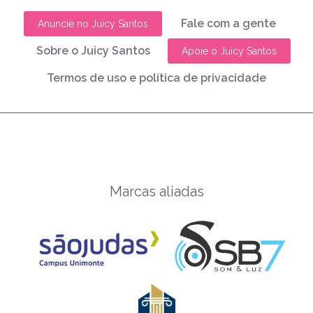
Fale com a gente
Anuncie no Juicy Santos
Sobre o Juicy Santos
Apoie o Juicy Santos
Termos de uso e política de privacidade
Marcas aliadas