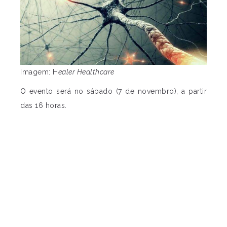
Imagem: H
ealer Healthcare
O evento será no sábado (7 de novembro), a partir
das 16 horas.