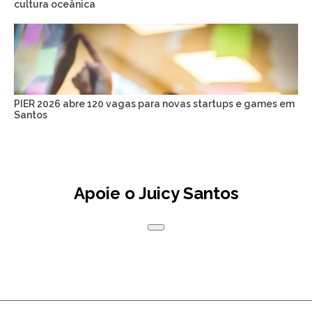
cultura oceânica
PIER 2026 abre 120 vagas para novas startups e games em
Santos
Apoie o Juicy Santos