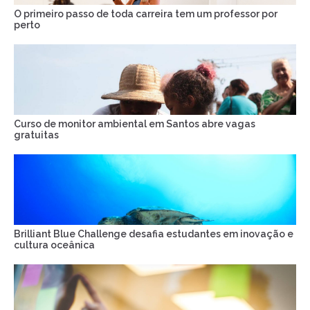
O primeiro passo de toda carreira tem um professor por
perto
Curso de monitor ambiental em Santos abre vagas
gratuitas
Brilliant Blue Challenge desafia estudantes em inovação e
cultura oceânica