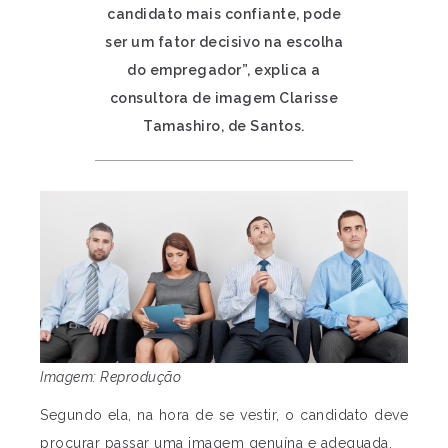
candidato mais confiante, pode
ser um fator decisivo na escolha
do empregador”, explica a
consultora de imagem Clarisse
Tamashiro, de Santos.
Imagem: Reprodução
Segundo ela, na hora de se vestir, o candidato deve
procurar passar uma imagem genuína e adequada.