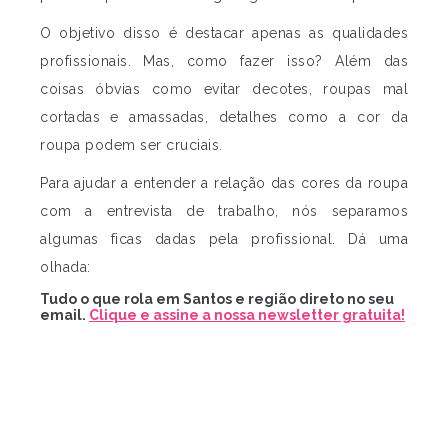
O objetivo disso é destacar apenas as qualidades
profissionais. Mas, como fazer isso? Além das
coisas óbvias como evitar decotes, roupas mal
cortadas e amassadas, detalhes como a cor da
roupa podem ser cruciais.
Para ajudar a entender a relação das cores da roupa
com a entrevista de trabalho, nós separamos
algumas ficas dadas pela profissional. Dá uma
olhada:
Tudo o que rola em Santos e região direto no seu
email.
Clique e assine a nossa newsletter gratuita!