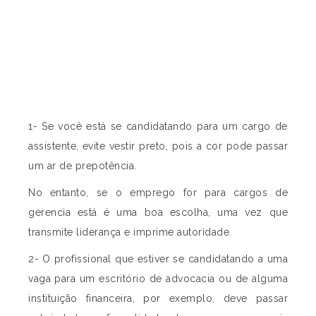
1- Se você está se candidatando para um cargo de
assistente, evite vestir preto, pois a cor pode passar
um ar de prepotência.
No entanto, se o emprego for para cargos de
gerencia está é uma boa escolha, uma vez que
transmite liderança e imprime autoridade.
2- O profissional que estiver se candidatando a uma
vaga para um escritório de advocacia ou de alguma
instituição financeira, por exemplo, deve passar