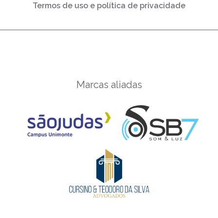
Termos de uso e política de privacidade
Marcas aliadas