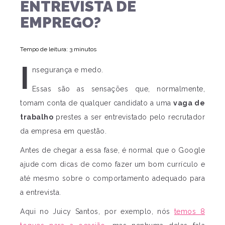
ENTREVISTA DE
EMPREGO?
Tempo de leitura: 3 minutos
I
nsegurança e medo.
Essas são as sensações que, normalmente,
tomam conta de qualquer candidato a uma
vaga de
trabalho
prestes a ser entrevistado pelo recrutador
da empresa em questão.
Antes de chegar a essa fase, é normal que o Google
ajude com dicas de como fazer um bom currículo e
até mesmo sobre o comportamento adequado para
a entrevista.
Aqui no Juicy Santos, por exemplo, nós
temos 8