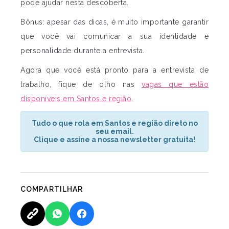
pode ajudar nesta descoberta.
Bônus: apesar das dicas, é muito importante garantir
que você vai comunicar a sua identidade e
personalidade durante a entrevista.
Agora que você está pronto para a entrevista de
trabalho, fique de olho nas
vagas que estão
disponíveis em Santos e região
.
Tudo o que rola em Santos e região direto no
seu email.
Clique e assine a nossa newsletter gratuita!
COMPARTILHAR