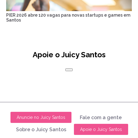
PIER 2026 abre 120 vagas para novas startups e games em
Santos
Apoie o Juicy Santos
Fale com a gente
Anuncie no Juicy Santos
Sobre o Juicy Santos
Apoie o Juicy Santos