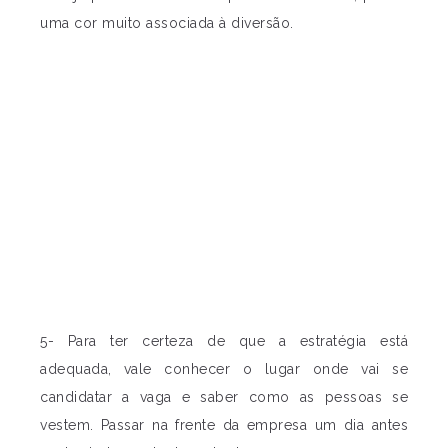
uma cor muito associada à diversão.
5- Para ter certeza de que a estratégia está
adequada, vale conhecer o lugar onde vai se
candidatar a vaga e saber como as pessoas se
vestem. Passar na frente da empresa um dia antes