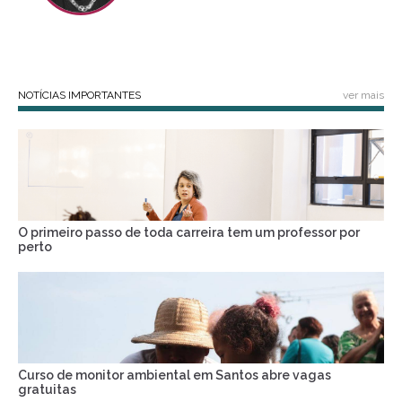
NOTÍCIAS IMPORTANTES
ver mais
O primeiro passo de toda carreira tem um professor por
perto
Curso de monitor ambiental em Santos abre vagas
gratuitas