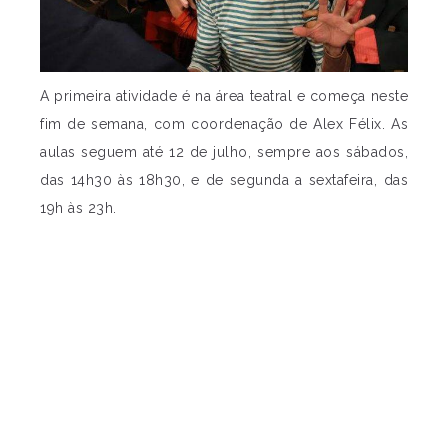
A primeira atividade é na área teatral e começa neste
fim de semana, com coordenação de Alex Félix. As
aulas seguem até 12 de julho, sempre aos sábados,
das 14h30 às 18h30, e de segunda a sexta­feira, das
19h às 23h.