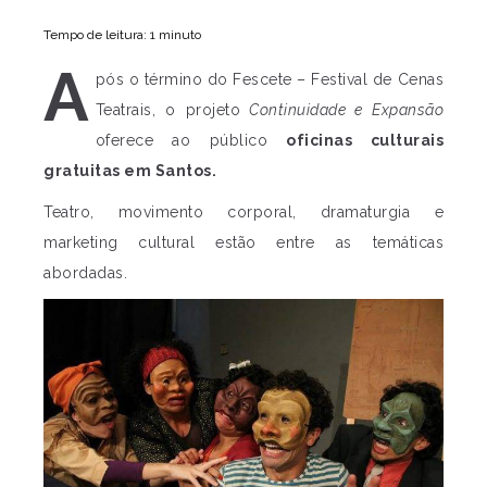
Tempo de leitura: 1 minuto
A
pós o término do Fescete – Festival de Cenas
Teatrais, o projeto
Continuidade e Expansão
oferece ao público
oficinas culturais
gratuitas em Santos.
Teatro, movimento corporal, dramaturgia e
marketing cultural estão entre as temáticas
abordadas.