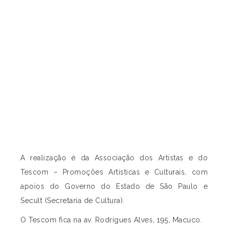
A realização é da Associação dos Artistas e do
Tescom – Promoções Artísticas e Culturais, com
apoios do Governo do Estado de São Paulo e
Secult (Secretaria de Cultura).
O Tescom fica na av. Rodrigues Alves, 195, Macuco.