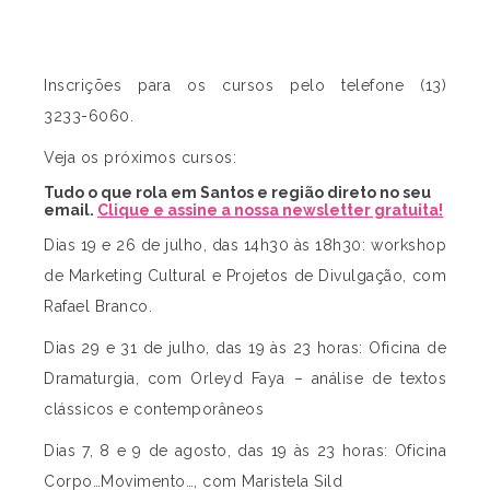
Inscrições para os cursos pelo telefone (13)
3233­-6060.
Veja os próximos cursos:
Tudo o que rola em Santos e região direto no seu
email.
Clique e assine a nossa newsletter gratuita!
Dias 19 e 26 de julho, das 14h30 às 18h30: workshop
de Marketing Cultural e Projetos de Divulgação, com
Rafael Branco.
Dias 29 e 31 de julho, das 19 às 23 horas: Oficina de
Dramaturgia, com Orleyd Faya – análise de textos
clássicos e contemporâneos
Dias 7, 8 e 9 de agosto, das 19 às 23 horas: Oficina
Corpo…Movimento…, com Maristela Sild