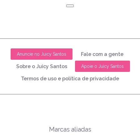
Fale com a gente
Anuncie no Juicy Santos
Sobre o Juicy Santos
Apoie o Juicy Santos
Termos de uso e política de privacidade
Marcas aliadas