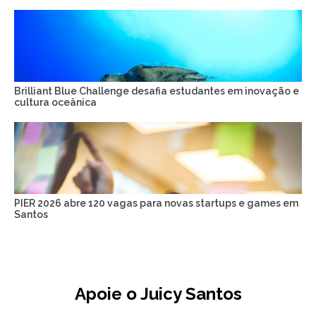
Brilliant Blue Challenge desafia estudantes em inovação e
cultura oceânica
PIER 2026 abre 120 vagas para novas startups e games em
Santos
Apoie o Juicy Santos