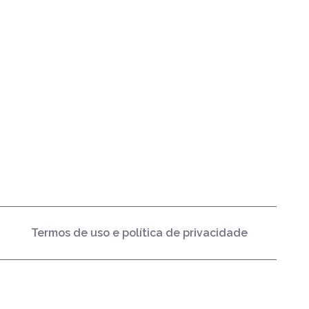
Termos de uso e política de privacidade