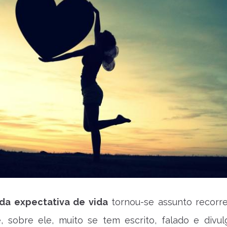
da expectativa de vida
tornou-se assunto recorr
, sobre ele, muito se tem escrito, falado e divul