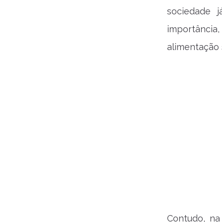
sociedade 
importância
alimentação
Contudo, na