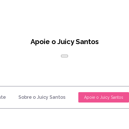
Apoie o Juicy Santos
nte
Sobre o Juicy Santos
Apoie o Juicy Santos