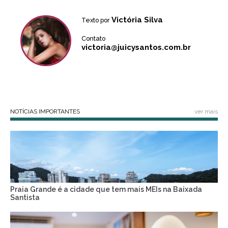
Victória Silva
Texto por
Contato
victoria@juicysantos.com.br
NOTÍCIAS IMPORTANTES
ver mais
Praia Grande é a cidade que tem mais MEIs na Baixada
Santista