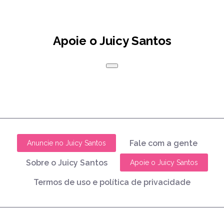
Apoie o Juicy Santos
Fale com a gente
Anuncie no Juicy Santos
Sobre o Juicy Santos
Apoie o Juicy Santos
Termos de uso e política de privacidade