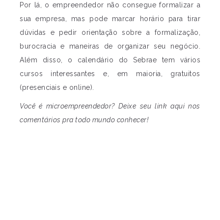
Por lá, o empreendedor não consegue formalizar a
sua empresa, mas pode marcar horário para tirar
dúvidas e pedir orientação sobre a formalização,
burocracia e maneiras de organizar seu negócio.
Além disso, o calendário do Sebrae tem vários
cursos interessantes e, em maioria, gratuitos
(presenciais e online).
Você é microempreendedor? Deixe seu link aqui nos
comentários pra todo mundo conhecer!