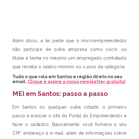
Além disso, a lei pede que o microempreendedor
não participe de outra empresa como sócio ou
titular e tenha no máximo um empregado contratado
que receba o salário mínimo ou o piso da categoria.
Tudo o que rola em Santos e região direto no seu
email.
Clique e assine a nossa newsletter gratuita!
MEI em Santos: passo a passo
Em Santos ou qualquer outra cidade, o primeiro
passo é acessar o site do Portal do Empreendedor e
fazer o cadastro. Basicamente, você fornece o seu
CPF, endereço e e-mail, além de informações sobre