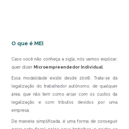
O que é MEI
Caso você não conheça a sigla, nós vamos explicar:
quer dizer
Microempreendedor Individual
.
Essa modalidade existe desde 2008. Trata-se da
legalização do trabalhador autônomo, de qualquer
área, que não tem como arcar com os custos da
legalização e com tributos devidos por uma
empresa.
De maneira simplificada, é uma forma de conseguir