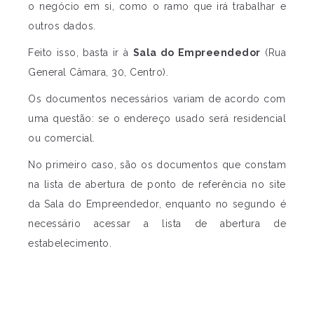
o negócio em si, como o ramo que irá trabalhar e
outros dados.
Feito isso, basta ir à
Sala do Empreendedor
(Rua
General Câmara, 30, Centro).
Os documentos necessários variam de acordo com
uma questão: se o endereço usado será residencial
ou comercial.
No primeiro caso, são os documentos que constam
na lista de abertura de ponto de referência no site
da Sala do Empreendedor, enquanto no segundo é
necessário acessar a lista de abertura de
estabelecimento.