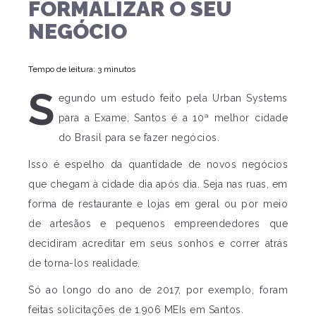
FORMALIZAR O SEU
NEGÓCIO
Tempo de leitura: 3 minutos
S
egundo um estudo feito pela Urban Systems
para a Exame, Santos é a 10ª melhor cidade
do Brasil para se fazer negócios.
Isso é espelho da quantidade de novos negócios
que chegam à cidade dia após dia. Seja nas ruas, em
forma de restaurante e lojas em geral ou por meio
de artesãos e pequenos empreendedores que
decidiram acreditar em seus sonhos e correr atrás
de torna-los realidade.
Só ao longo do ano de 2017, por exemplo, foram
feitas solicitações de 1.906 MEIs em Santos.