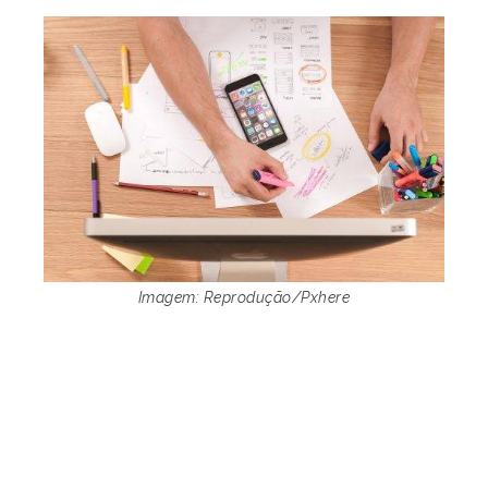
Imagem: Reprodução/Pxhere