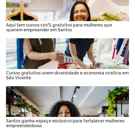
Aqui tem cursos 100% gratuitos para mulheres que
querem empreender em Santos
Cursos gratuitos unem diversidade e economia criativa em
São Vicente
Santos ganha espaço exclusivo para fortalecer mulheres
empreendedoras