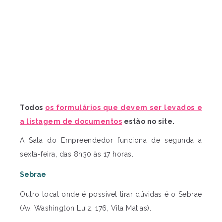
Todos
os formulários que devem ser levados e
a listagem de documentos
estão no site.
A Sala do Empreendedor funciona de segunda a
sexta-feira, das 8h30 às 17 horas.
Sebrae
Outro local onde é possível tirar dúvidas é o Sebrae
(Av. Washington Luiz, 176, Vila Matias).