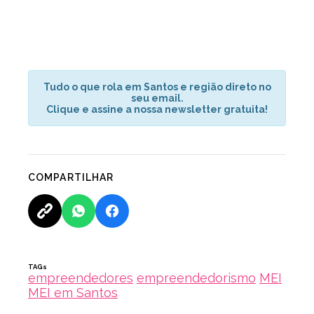
Tudo o que rola em Santos e região direto no
seu email.
Clique e assine a nossa newsletter gratuita!
COMPARTILHAR
TAGs
empreendedores
empreendedorismo
MEI
MEI em Santos