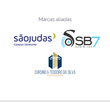
Marcas aliadas