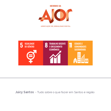
Juicy Santos
- Tudo sobre o que fazer em Santos e região