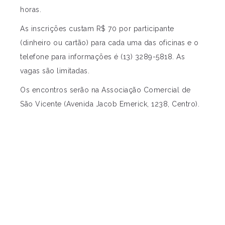
horas.
As inscrições custam R$ 70 por participante
(dinheiro ou cartão) para cada uma das oficinas e o
telefone para informações é (13) 3289-5818. As
vagas são limitadas.
Os encontros serão na Associação Comercial de
São Vicente (Avenida Jacob Emerick, 1238, Centro).