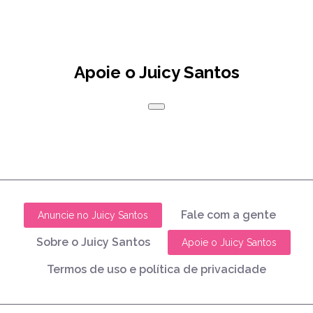
Apoie o Juicy Santos
Fale com a gente
Anuncie no Juicy Santos
Sobre o Juicy Santos
Apoie o Juicy Santos
Termos de uso e política de privacidade