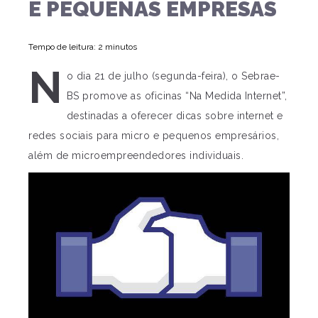
E PEQUENAS EMPRESAS
Tempo de leitura: 2 minutos
N
o dia 21 de julho (segunda-feira), o Sebrae-
BS promove as oficinas “Na Medida Internet”,
destinadas a oferecer dicas sobre internet e
redes sociais para micro e pequenos empresários,
além de microempreendedores individuais.