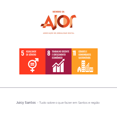
Juicy Santos
- Tudo sobre o que fazer em Santos e região