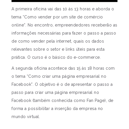
A primeira oficina vai das 10 às 13 horas e aborda o
tema “Como vender por um site de comércio
online”. No encontro, empreendedores receberão as
informações necessárias para fazer o passo a passo
de como vender pela internet, quais os dados
relevantes sobre o setor e links úteis para esta
prática. O curso é o básico do e-commerce.
A segunda oficina acontece das 15 às 18 horas com
o tema “Como criar uma página empresarial no
Facebook”. O objetivo é o de apresentar o passo a
passo para criar uma página empresarial no
Facebook (também conhecida como Fan Page), de
forma a possibilitar a inserção da empresa no
mundo virtual.