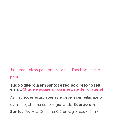
Já demos dicas para empresas no Facebook neste
post
Tudo o que rola em Santos e região direto no seu
email.
Clique e assine a nossa newsletter gratuita!
As inscrições estão abertas e devem ser feitas até o
dia 15 de julho na sede regional do
Sebrae em
Santos
(Av. Ana Costa, 418 ,Gonzaga), das 9 às 17