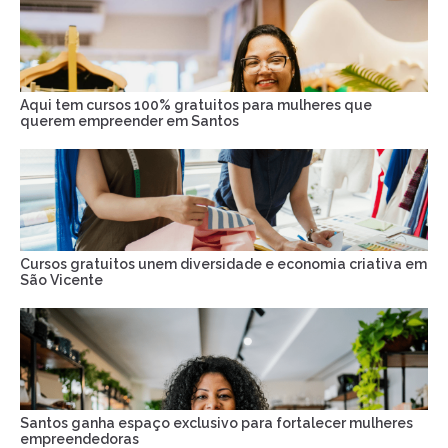
Aqui tem cursos 100% gratuitos para mulheres que
querem empreender em Santos
Cursos gratuitos unem diversidade e economia criativa em
São Vicente
Santos ganha espaço exclusivo para fortalecer mulheres
empreendedoras