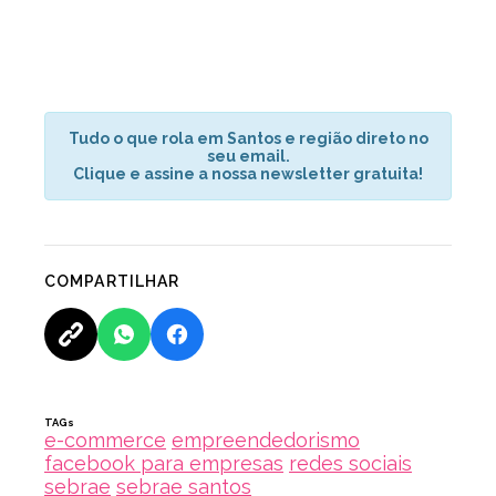
Tudo o que rola em Santos e região direto no
seu email.
Clique e assine a nossa newsletter gratuita!
COMPARTILHAR
TAGs
e-commerce
empreendedorismo
facebook para empresas
redes sociais
sebrae
sebrae santos