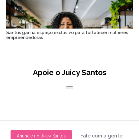
Santos ganha espaço exclusivo para fortalecer mulheres
empreendedoras
Apoie o Juicy Santos
Fale com a gente
Anuncie no Juicy Santos