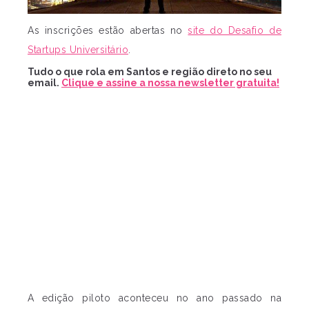
As inscrições estão abertas no
site do Desafio de
Startups Universitário
.
Tudo o que rola em Santos e região direto no seu
email.
Clique e assine a nossa newsletter gratuita!
A edição piloto aconteceu no ano passado na