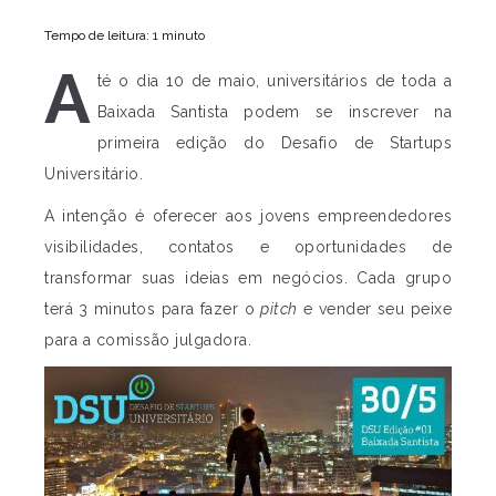
Tempo de leitura: 1 minuto
A
té o dia 10 de maio, universitários de toda a
Baixada Santista podem se inscrever na
primeira edição do Desafio de Startups
Universitário.
A intenção é oferecer aos jovens empreendedores
visibilidades, contatos e oportunidades de
transformar suas ideias em negócios. Cada grupo
terá 3 minutos para fazer o
pitch
e vender seu peixe
para a comissão julgadora.