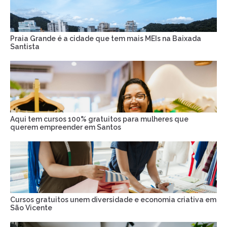
Praia Grande é a cidade que tem mais MEIs na Baixada
Santista
Aqui tem cursos 100% gratuitos para mulheres que
querem empreender em Santos
Cursos gratuitos unem diversidade e economia criativa em
São Vicente