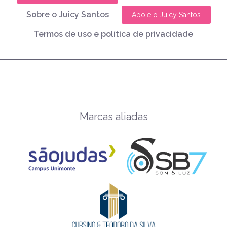
Sobre o Juicy Santos
Apoie o Juicy Santos
Termos de uso e política de privacidade
Marcas aliadas