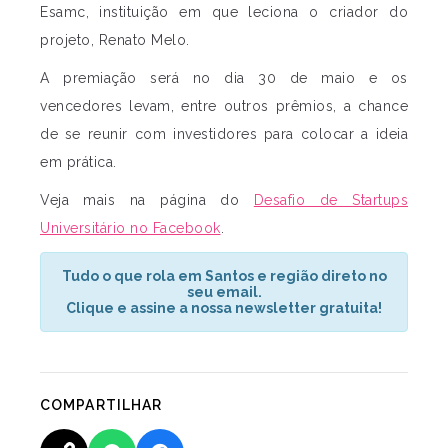
Esamc, instituição em que leciona o criador do
projeto, Renato Melo.
A premiação será no dia 30 de maio e os
vencedores levam, entre outros prêmios, a chance
de se reunir com investidores para colocar a ideia
em prática.
Veja mais na página do
Desafio de Startups
Universitário no Facebook
.
Tudo o que rola em Santos e região direto no
seu email.
Clique e assine a nossa newsletter gratuita!
COMPARTILHAR