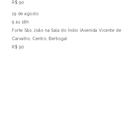
R$ 90
19 de agosto
9 às 18h
Forte São João na Sala do Índio (Avenida Vicente de
Carvalho, Centro, Bertioga)
R$ 90