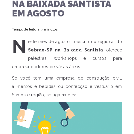
NA BAIXADA SANTISTA
EM AGOSTO
Tempo de leitura: 3 minutos
N
este mês de agosto, o escritório regional do
Sebrae-SP na Baixada Santista
oferece
palestras, workshops e cursos para
empreendedores de várias áreas.
Se você tem uma empresa de construção civil,
alimentos e bebidas ou confecção e vestuário em
Santos e região, se liga na dica.