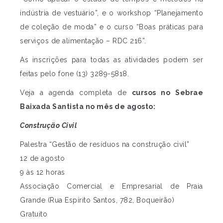
indústria de vestuário”, e o workshop “Planejamento
de coleção de moda” e o curso “Boas práticas para
serviços de alimentação – RDC 216”.
As inscrições para todas as atividades podem ser
feitas pelo fone (13) 3289-5818.
Veja a agenda completa de
cursos no Sebrae
Baixada Santista no mês de agosto:
Construção Civil
Palestra “Gestão de resíduos na construção civil”
12 de agosto
9 às 12 horas
Associação Comercial e Empresarial de Praia
Grande (Rua Espírito Santos, 782, Boqueirão)
Gratuito