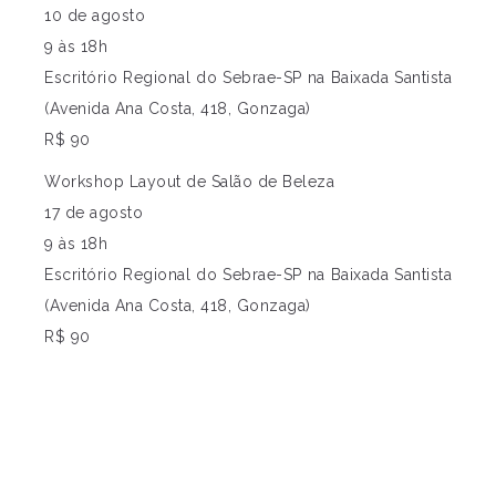
10 de agosto
9 às 18h
Escritório Regional do Sebrae-SP na Baixada Santista
(Avenida Ana Costa, 418, Gonzaga)
R$ 90
Workshop Layout de Salão de Beleza
17 de agosto
9 às 18h
Escritório Regional do Sebrae-SP na Baixada Santista
(Avenida Ana Costa, 418, Gonzaga)
R$ 90