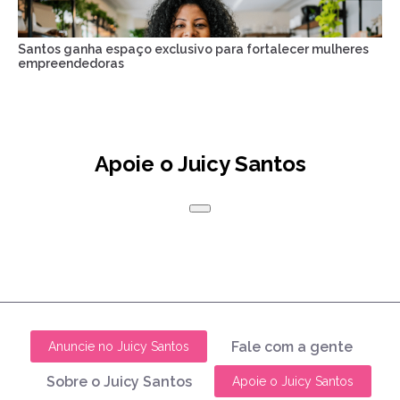
Santos ganha espaço exclusivo para fortalecer mulheres
empreendedoras
Apoie o Juicy Santos
Fale com a gente
Anuncie no Juicy Santos
Sobre o Juicy Santos
Apoie o Juicy Santos