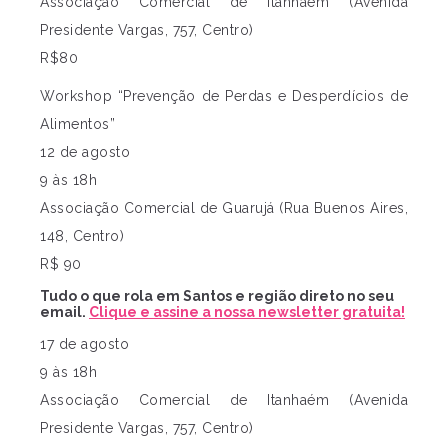
Associação Comercial de Itanhaém (Avenida
Presidente Vargas, 757, Centro)
R$80
Workshop “Prevenção de Perdas e Desperdícios de
Alimentos”
12 de agosto
9 às 18h
Associação Comercial de Guarujá (Rua Buenos Aires,
148, Centro)
R$ 90
Tudo o que rola em Santos e região direto no seu
email.
Clique e assine a nossa newsletter gratuita!
17 de agosto
9 às 18h
Associação Comercial de Itanhaém (Avenida
Presidente Vargas, 757, Centro)