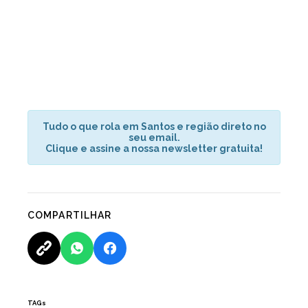
Tudo o que rola em Santos e região direto no
seu email.
Clique e assine a nossa newsletter gratuita!
COMPARTILHAR
TAGs