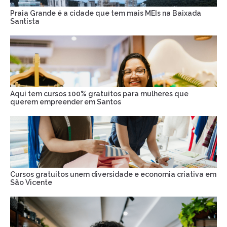
Praia Grande é a cidade que tem mais MEIs na Baixada
Santista
Aqui tem cursos 100% gratuitos para mulheres que
querem empreender em Santos
Cursos gratuitos unem diversidade e economia criativa em
São Vicente