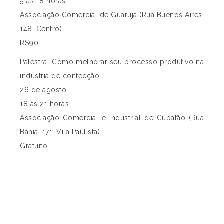
9 às 18 horas
Associação Comercial de Guarujá (Rua Buenos Aires,
148, Centro)
R$90
Palestra “Como melhorar seu processo produtivo na
indústria de confecção”
26 de agosto
18 às 21 horas
Associação Comercial e Industrial de Cubatão (Rua
Bahia, 171, Vila Paulista)
Gratuito