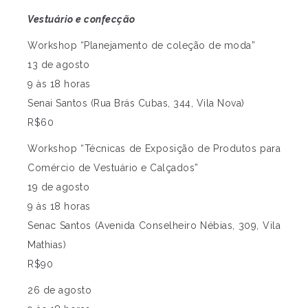
Vestuário e confecção
Workshop “Planejamento de coleção de moda”
13 de agosto
9 às 18 horas
Senai Santos (Rua Brás Cubas, 344, Vila Nova)
R$60
Workshop “Técnicas de Exposição de Produtos para
Comércio de Vestuário e Calçados”
19 de agosto
9 às 18 horas
Senac Santos (Avenida Conselheiro Nébias, 309, Vila
Mathias)
R$90
26 de agosto