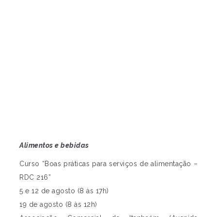
Alimentos e bebidas
Curso “Boas práticas para serviços de alimentação –
RDC 216”
5 e 12 de agosto (8 às 17h)
19 de agosto (8 às 12h)