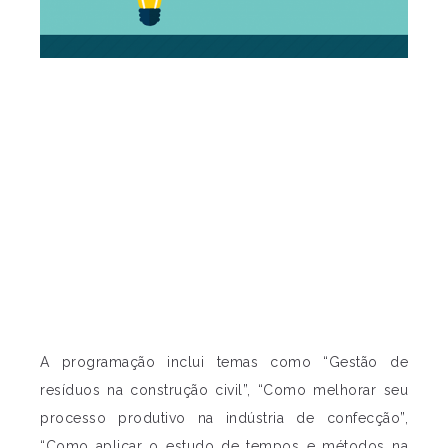
A programação inclui temas como “Gestão de
resíduos na construção civil”, “Como melhorar seu
processo produtivo na indústria de confecção”,
“Como aplicar o estudo de tempos e métodos na