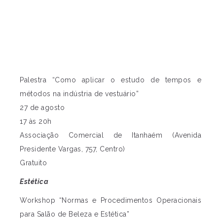
Palestra “Como aplicar o estudo de tempos e
métodos na indústria de vestuário”
27 de agosto
17 às 20h
Associação Comercial de Itanhaém (Avenida
Presidente Vargas, 757, Centro)
Gratuito
Estética
Workshop “Normas e Procedimentos Operacionais
para Salão de Beleza e Estética”