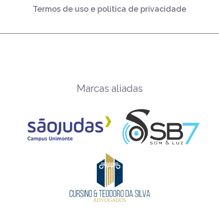
Termos de uso e política de privacidade
Marcas aliadas