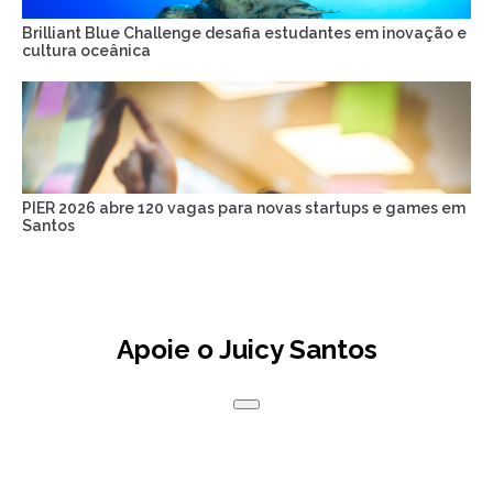
Brilliant Blue Challenge desafia estudantes em inovação e
cultura oceânica
PIER 2026 abre 120 vagas para novas startups e games em
Santos
Apoie o Juicy Santos