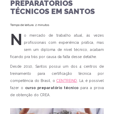
PREPARATÓRIOS
TÉCNICOS EM SANTOS
Tempo de leitura: 2 minutos
N
o mercado de trabalho atual, às vezes
profissionais com experiência prática, mas
sem um diploma de nível técnico, acabam
ficando pra trás por causa da falta desse detalhe.
Desde 2010, Santos possui um dos 4 centros de
treinamento para certificação técnica por
competência do Brasil, o
CENTREIND
. Lá, é possível
fazer o
curso preparatório técnico
para a prova
de obtenção do CREA.