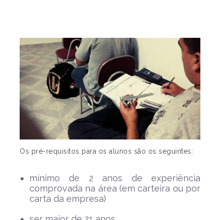
Os pré-requisitos para os alunos são os seguintes:
mínimo de 2 anos de experiência
comprovada na área (em carteira ou por
carta da empresa)
ser maior de 21 anos