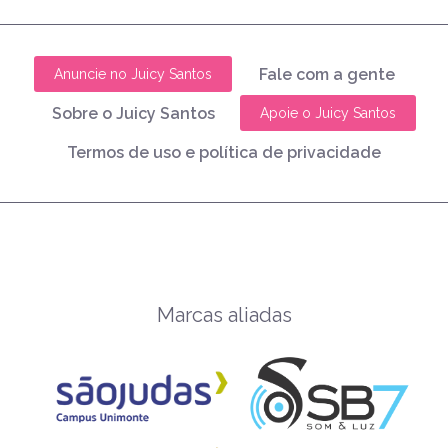
Fale com a gente
Anuncie no Juicy Santos
Sobre o Juicy Santos
Apoie o Juicy Santos
Termos de uso e política de privacidade
Marcas aliadas