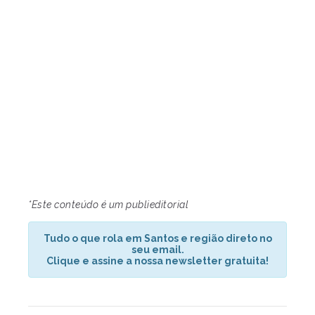
*Este conteúdo é um publieditorial
Tudo o que rola em Santos e região direto no
seu email.
Clique e assine a nossa newsletter gratuita!