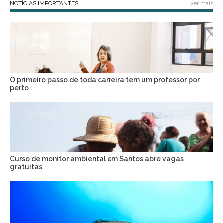
NOTÍCIAS IMPORTANTES
ver mais
O primeiro passo de toda carreira tem um professor por
perto
Curso de monitor ambiental em Santos abre vagas
gratuitas