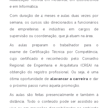
e em Informática.
Com duração de 4 meses e aulas duas vezes por
semana, os cursos são direcionados a funcionários
de empreiteiras e indústrias em cargos de
supervisão ou coordenação, que já atuam na área.
As aulas preparam o trabalhador para o
exame de Certificação Técnica por Competência,
cujo certificado é reconhecido pelo Conselho
Regional de Engenharia e Arquitetura (CREA) na
obtenção do registro profissional. Ou seja, é uma
ótima oportunidade de
alavancar a carreira
e dar
o próximo passo rumo àquela promoção.
As aulas são feitas presencialmente e também à
distância. Todo o conteúdo pode ser assistido ao