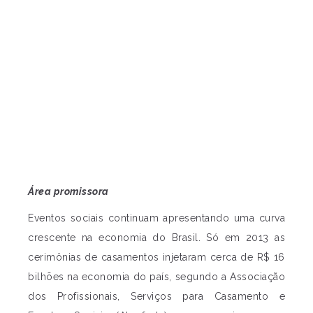
Área promissora
Eventos sociais continuam apresentando uma curva
crescente na economia do Brasil. Só em 2013 as
cerimônias de casamentos injetaram cerca de R$ 16
bilhões na economia do país, segundo a Associação
dos Profissionais, Serviços para Casamento e