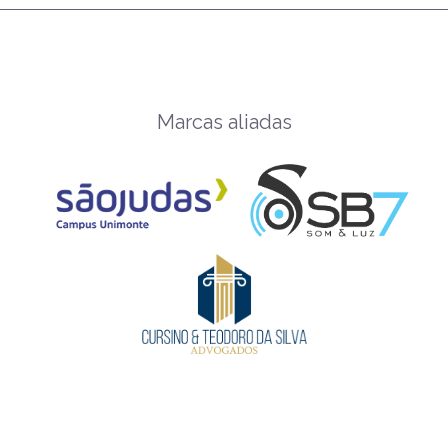
Marcas aliadas