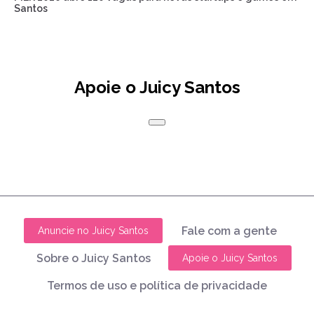
Santos
Apoie o Juicy Santos
Fale com a gente
Anuncie no Juicy Santos
Sobre o Juicy Santos
Apoie o Juicy Santos
Termos de uso e política de privacidade