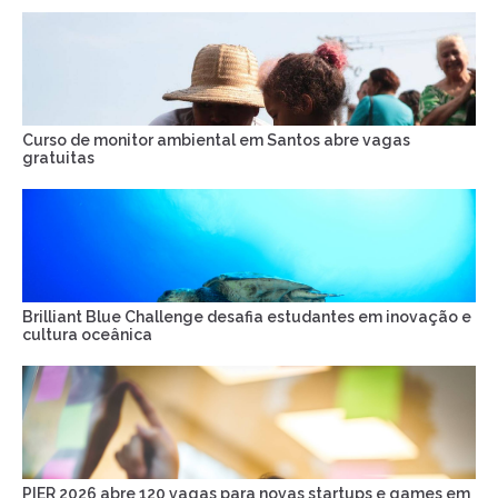
Curso de monitor ambiental em Santos abre vagas
gratuitas
Brilliant Blue Challenge desafia estudantes em inovação e
cultura oceânica
PIER 2026 abre 120 vagas para novas startups e games em