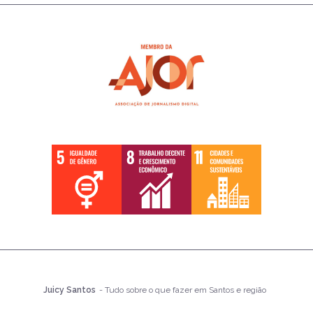
Juicy Santos
- Tudo sobre o que fazer em Santos e região