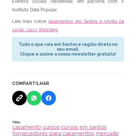
Eventos Sociais (Abrafesta), em parceria com o
Instituto Data Popular.
Leia mais sobre
casamentos em Santos e região na
seção Juicy Wedding
Tudo o que rola em Santos e região direto no
seu email.
Clique e assine a nossa newsletter gratuita!
COMPARTILHAR
TAGs
casamento
cursos
cursos em santos
fornecedores para casamentos
mercado