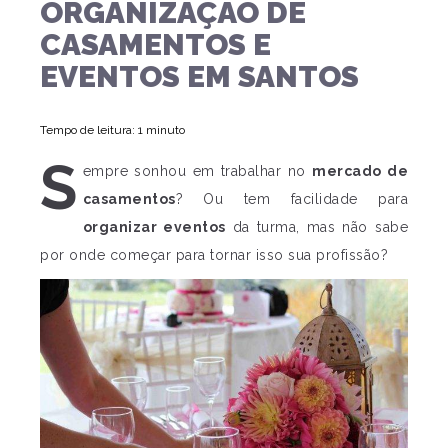
ORGANIZAÇÃO DE
CASAMENTOS E
EVENTOS EM SANTOS
Tempo de leitura: 1 minuto
S
empre sonhou em trabalhar no
mercado de
casamentos
? Ou tem facilidade para
organizar eventos
da turma, mas não sabe
por onde começar para tornar isso sua profissão?