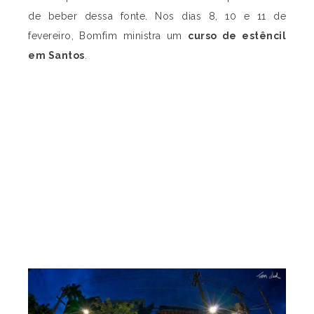
de beber dessa fonte. Nos dias 8, 10 e 11 de
fevereiro, Bomfim ministra um
curso de estêncil
em Santos
.