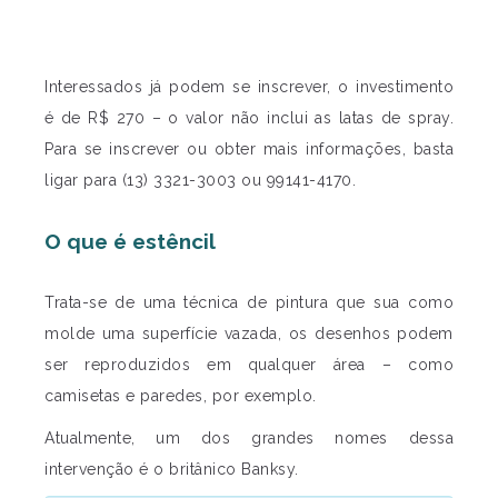
Interessados já podem se inscrever, o investimento
é de R$ 270 – o valor não inclui as latas de spray.
Para se inscrever ou obter mais informações, basta
ligar para (13) 3321-3003 ou 99141-4170.
O que é estêncil
Trata-se de uma técnica de pintura que sua como
molde uma superfície vazada, os desenhos podem
ser reproduzidos em qualquer área – como
camisetas e paredes, por exemplo.
Atualmente, um dos grandes nomes dessa
intervenção é o britânico Banksy.