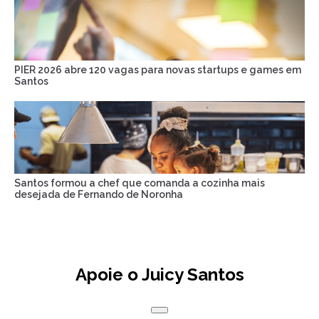
PIER 2026 abre 120 vagas para novas startups e games em
Santos
Santos formou a chef que comanda a cozinha mais
desejada de Fernando de Noronha
Apoie o Juicy Santos