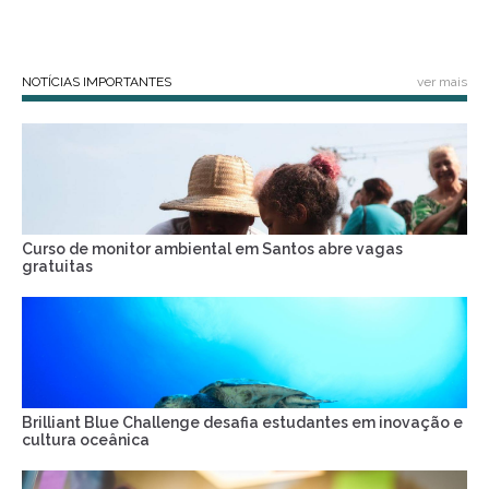
NOTÍCIAS IMPORTANTES
ver mais
Curso de monitor ambiental em Santos abre vagas
gratuitas
Brilliant Blue Challenge desafia estudantes em inovação e
cultura oceânica