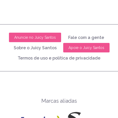
Fale com a gente
Anuncie no Juicy Santos
Sobre o Juicy Santos
Apoie o Juicy Santos
Termos de uso e política de privacidade
Marcas aliadas