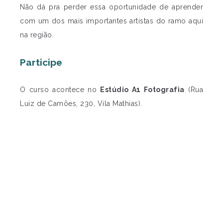
Não dá pra perder essa oportunidade de aprender
com um dos mais importantes artistas do ramo aqui
na região.
Participe
O curso acontece no
Estúdio A1 Fotografia
(Rua
Luiz de Camões, 230, Vila Mathias).