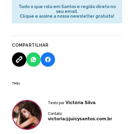
Tudo o que rola em Santos e região direto no
seu email.
Clique e assine a nossa newsletter gratuita!
COMPARTILHAR
TAGs
Victória Silva
Texto por
Contato
victoria@juicysantos.com.br