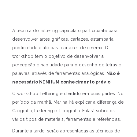
A técnica do lettering capacita o participante para
desenvolver artes gráficas, cartazes, estamparia,
publicidade e até para cartazes de cinema. O
workshop tem o objetivo de desenvolver a
percepção e habilidade para o desenho de letras e
palavras, através de ferramentas analógicas.
Não é
necessário NENHUM conhecimento prévio
.
O workshop Lettering é dividido em duas partes. No
período da manhã, Marina irá explicar a diferença de
Caligrafia, Lettering e Tipografia. Falará sobre os
vários tipos de materiais, ferramentas e referências.
Durante a tarde, serão apresentadas as técnicas de