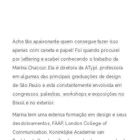
Acho tão apaixonante quem consegue fazer isso
apenas com caneta e papel! Foi quando procurei
por lettering e acabei conhecendo o trabalho da
Marina Chaccur. Ela é diretora da ATypI, professora
em algumas das principais graduações de design
de São Paulo e está constantemente envolvida em
congressos, palestras, workshops e exposições no
Brasil e no exterior.
Marina tem uma extensa formação em design e seus
desdobramentos, FAAP, London College of
Communication, Koninklijke Academie van