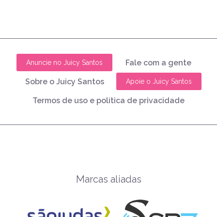
Fale com a gente
Anuncie no Juicy Santos
Sobre o Juicy Santos
Apoie o Juicy Santos
Termos de uso e política de privacidade
Marcas aliadas