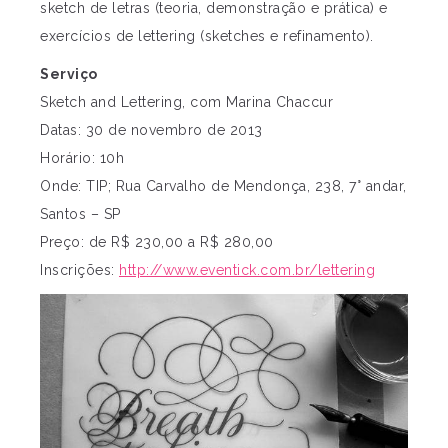
sketch de letras (teoria, demonstração e prática) e
exercícios de lettering (sketches e refinamento).
Serviço
Sketch and Lettering, com Marina Chaccur
Datas: 30 de novembro de 2013
Horário: 10h
Onde: TIP; Rua Carvalho de Mendonça, 238, 7° andar,
Santos – SP
Preço: de R$ 230,00 a R$ 280,00
Inscrições:
http://www.eventick.com.br/lettering