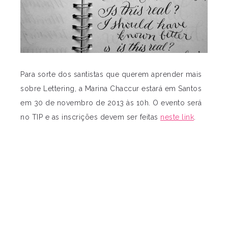
Para sorte dos santistas que querem aprender mais
sobre Lettering, a Marina Chaccur estará em Santos
em 30 de novembro de 2013 às 10h. O evento será
no TIP e as inscrições devem ser feitas
neste link
.