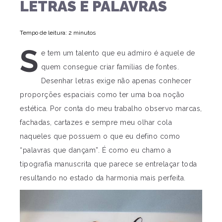
LETRAS E PALAVRAS
Tempo de leitura: 2 minutos
S
e tem um talento que eu admiro é aquele de
quem consegue criar famílias de fontes.
Desenhar letras exige não apenas conhecer
proporções espaciais como ter uma boa noção
estética. Por conta do meu trabalho observo marcas,
fachadas, cartazes e sempre meu olhar cola
naqueles que possuem o que eu defino como
“palavras que dançam”. É como eu chamo a
tipografia manuscrita que parece se entrelaçar toda
resultando no estado da harmonia mais perfeita.