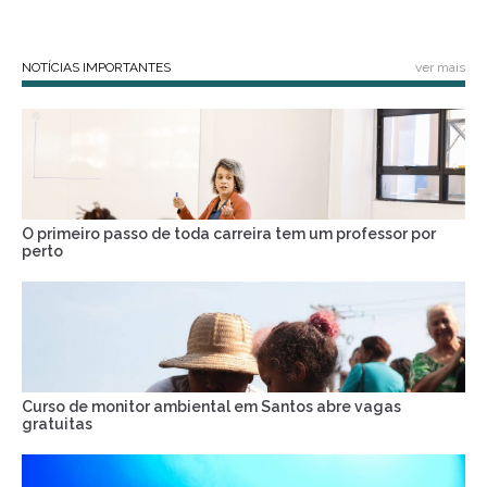
NOTÍCIAS IMPORTANTES
ver mais
O primeiro passo de toda carreira tem um professor por
perto
Curso de monitor ambiental em Santos abre vagas
gratuitas