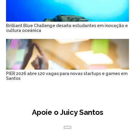
Brilliant Blue Challenge desafia estudantes em inovação e
cultura oceânica
PIER 2026 abre 120 vagas para novas startups e games em
Santos
Apoie o Juicy Santos