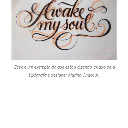
Esse é um exemplo do que estou dizendo, criado pela
tipógrafa e designer Marina Chaccur.