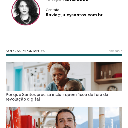
Contato
flavia@juicysantos.com.br
NOTÍCIAS IMPORTANTES
ver mais
Por que Santos precisa incluir quem ficou de fora da
revolução digital