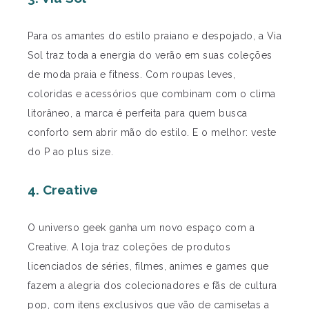
Para os amantes do estilo praiano e despojado, a Via
Sol traz toda a energia do verão em suas coleções
de moda praia e fitness. Com roupas leves,
coloridas e acessórios que combinam com o clima
litorâneo, a marca é perfeita para quem busca
conforto sem abrir mão do estilo. E o melhor: veste
do P ao plus size.
4. Creative
O universo geek ganha um novo espaço com a
Creative. A loja traz coleções de produtos
licenciados de séries, filmes, animes e games que
fazem a alegria dos colecionadores e fãs de cultura
pop, com itens exclusivos que vão de camisetas a