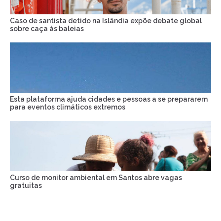
Caso de santista detido na Islândia expõe debate global
sobre caça às baleias
Esta plataforma ajuda cidades e pessoas a se prepararem
para eventos climáticos extremos
Curso de monitor ambiental em Santos abre vagas
gratuitas