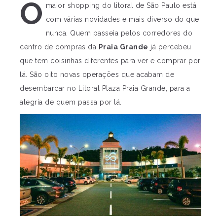
O
maior shopping do litoral de São Paulo está
com várias novidades e mais diverso do que
nunca. Quem passeia pelos corredores do
centro de compras da
Praia Grande
já percebeu
que tem coisinhas diferentes para ver e comprar por
lá. São oito novas operações que acabam de
desembarcar no Litoral Plaza Praia Grande, para a
alegria de quem passa por lá.