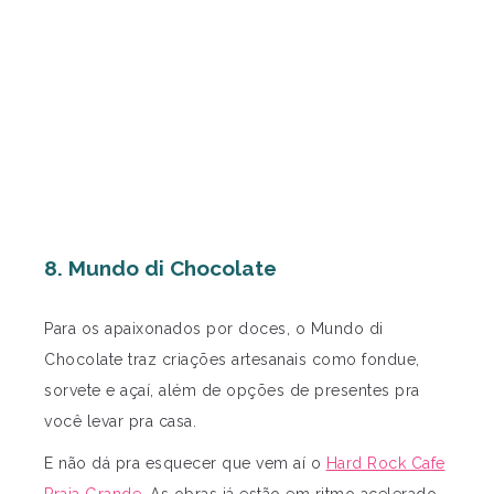
8. Mundo di Chocolate
Para os apaixonados por doces, o Mundo di
Chocolate traz criações artesanais como fondue,
sorvete e açaí, além de opções de presentes pra
você levar pra casa.
E não dá pra esquecer que vem aí o
Hard Rock Cafe