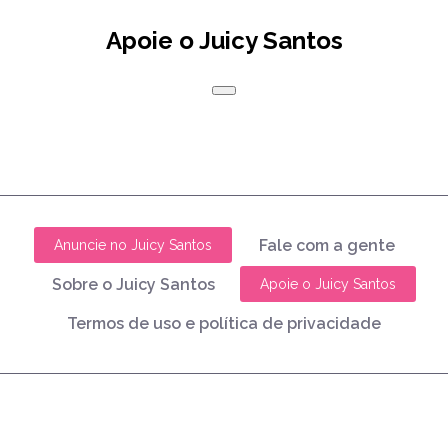
Apoie o Juicy Santos
Fale com a gente
Anuncie no Juicy Santos
Sobre o Juicy Santos
Apoie o Juicy Santos
Termos de uso e política de privacidade