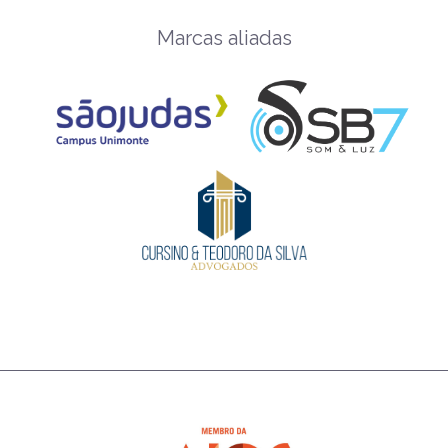
Marcas aliadas