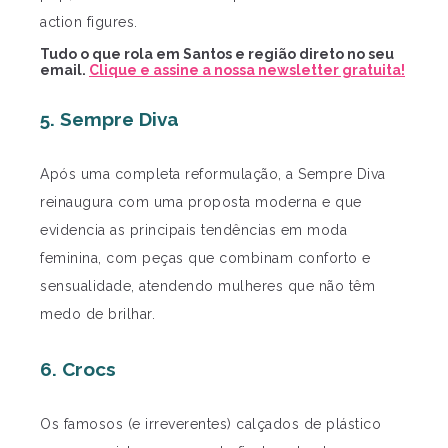
action figures.
Tudo o que rola em Santos e região direto no seu
email.
Clique e assine a nossa newsletter gratuita!
5. Sempre Diva
Após uma completa reformulação, a Sempre Diva
reinaugura com uma proposta moderna e que
evidencia as principais tendências em moda
feminina, com peças que combinam conforto e
sensualidade, atendendo mulheres que não têm
medo de brilhar.
6. Crocs
Os famosos (e irreverentes) calçados de plástico