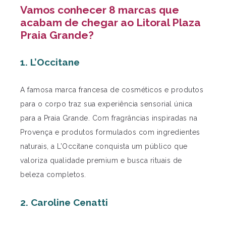
Vamos conhecer 8 marcas que
acabam de chegar ao Litoral Plaza
Praia Grande?
1. L’Occitane
A famosa marca francesa de cosméticos e produtos
para o corpo traz sua experiência sensorial única
para a Praia Grande. Com fragrâncias inspiradas na
Provença e produtos formulados com ingredientes
naturais, a L’Occitane conquista um público que
valoriza qualidade premium e busca rituais de
beleza completos.
2. Caroline Cenatti