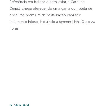
Referência em beleza e bem-estar, a Caroline
Cenatti chega oferecendo uma gama completa de
produtos premium de restauração capilar e
tratamento inteso, incluindo a
hypada
Linha Ouro 24
horas.
3. Via Sol