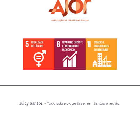
Juicy Santos
- Tudo sobre o que fazer em Santos e região