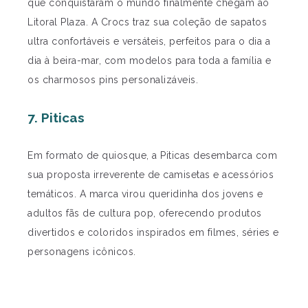
que conquistaram o mundo finalmente chegam ao
Litoral Plaza. A Crocs traz sua coleção de sapatos
ultra confortáveis e versáteis, perfeitos para o dia a
dia à beira-mar, com modelos para toda a família e
os charmosos pins personalizáveis.
7. Piticas
Em formato de quiosque, a Piticas desembarca com
sua proposta irreverente de camisetas e acessórios
temáticos. A marca virou queridinha dos jovens e
adultos fãs de cultura pop, oferecendo produtos
divertidos e coloridos inspirados em filmes, séries e
personagens icônicos.