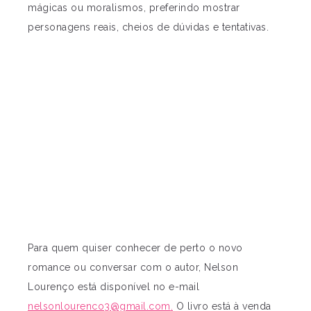
mágicas ou moralismos, preferindo mostrar
personagens reais, cheios de dúvidas e tentativas.
Para quem quiser conhecer de perto o novo
romance ou conversar com o autor, Nelson
Lourenço está disponível no e-mail
nelsonlourenco3@gmail.com
.
O livro está à venda