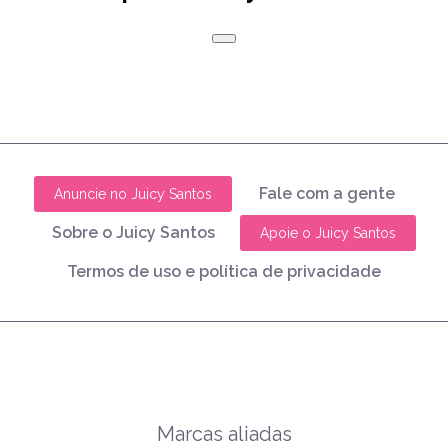
Fale com a gente
Anuncie no Juicy Santos
Sobre o Juicy Santos
Apoie o Juicy Santos
Termos de uso e política de privacidade
Marcas aliadas