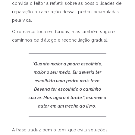
convida o leitor a refletir sobre as possibilidades de
reparação ou aceitação dessas pedras acumuladas
pela vida.
O romance toca em feridas, mas também sugere
caminhos de diálogo e reconciliação gradual.
“Quanto maior a pedra escolhida,
maior o seu medo. Eu deveria ter
escolhido uma pedra mais leve.
Deveria ter escolhido o caminho
suave. Mas agora é tarde.”, escreve o
autor em um trecho do livro.
A frase traduz bem o tom, que evita soluções