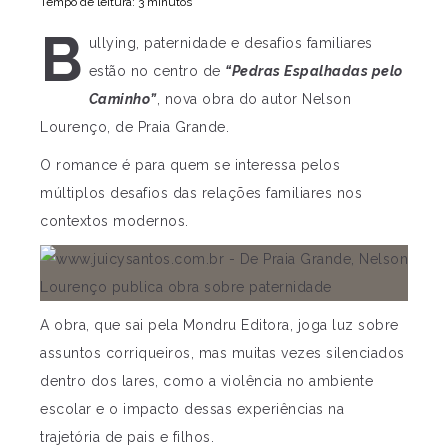
Tempo de leitura: 3 minutos
B
ullying, paternidade e desafios familiares
estão no centro de
“Pedras Espalhadas pelo
Caminho”
, nova obra do autor Nelson
Lourenço, de Praia Grande.
O romance é para quem se interessa pelos
múltiplos desafios das relações familiares nos
contextos modernos.
A obra, que sai pela Mondru Editora, joga luz sobre
assuntos corriqueiros, mas muitas vezes silenciados
dentro dos lares, como a violência no ambiente
escolar e o impacto dessas experiências na
trajetória de pais e filhos.