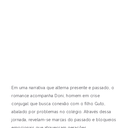
Em uma narrativa que alterna presente e passado, o
romance acompanha Doni, homem em crise
conjugal que busca conexão com o filho Guto,
abalado por problemas no colégio. Através dessa
jornada, revelam-se marcas do passado e bloqueios
emocionais que atravessam gerações.