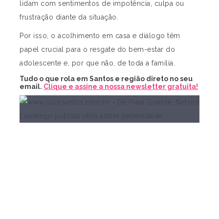
lidam com sentimentos de impotência, culpa ou
frustração diante da situação.
Por isso, o acolhimento em casa e diálogo têm
papel crucial para o resgate do bem-estar do
adolescente e, por que não, de toda a família.
Tudo o que rola em Santos e região direto no seu
email.
Clique e assine a nossa newsletter gratuita!