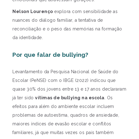
Nelson Lourenço
explora com sensibilidade as
nuances do diálogo familiar, a tentativa de
reconciliação e o peso das memórias na formação
da identidade.
Por que falar de bullying?
Levantamento da Pesquisa Nacional de Saúde do
Escolar (PeNSE) com o IBGE (2022) indicou que
quase 30% dos jovens entre 13 e 17 anos declararam
já ter sido
vítimas de bullying na escola
. Os
efeitos para além do ambiente escolar incluem
problemas de autoestima, quadros de ansiedade,
maiores índices de evasão escolar e conflitos
familiares, já que muitas vezes os pais também