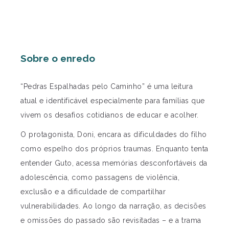
Sobre o enredo
“Pedras Espalhadas pelo Caminho” é uma leitura
atual e identificável especialmente para famílias que
vivem os desafios cotidianos de educar e acolher.
O protagonista, Doni, encara as dificuldades do filho
como espelho dos próprios traumas. Enquanto tenta
entender Guto, acessa memórias desconfortáveis da
adolescência, como passagens de violência,
exclusão e a dificuldade de compartilhar
vulnerabilidades. Ao longo da narração, as decisões
e omissões do passado são revisitadas – e a trama