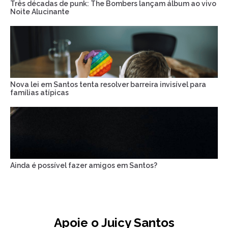
Três décadas de punk: The Bombers lançam álbum ao vivo
Noite Alucinante
Nova lei em Santos tenta resolver barreira invisível para
famílias atípicas
Ainda é possível fazer amigos em Santos?
Apoie o Juicy Santos