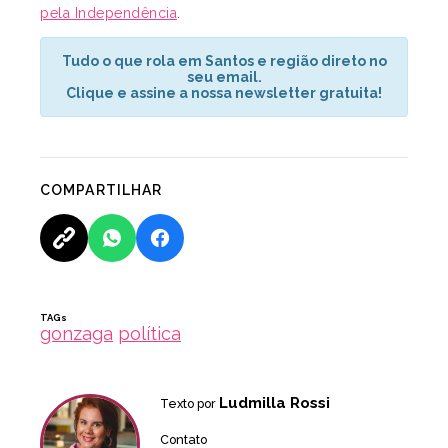
pela Independência
.
Tudo o que rola em Santos e região direto no
seu email.
Clique e assine a nossa newsletter gratuita!
COMPARTILHAR
TAGs
gonzaga
política
Ludmilla Rossi
Texto por
Contato