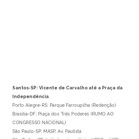
Santos-SP: Vicente de Carvalho até a Praça da
Independência
Porto Alegre-RS: Parque Farroupilha (Redenção)
Brasília-DF: Praça dos Três Poderes (RUMO AO
CONGRESSO NACIONAL)
São Paulo-SP: MASP, Av. Paulista