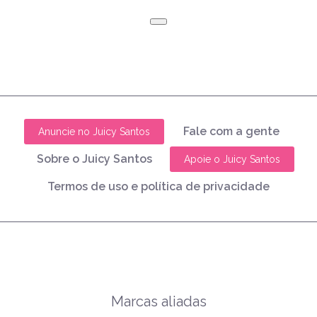
Fale com a gente
Anuncie no Juicy Santos
Sobre o Juicy Santos
Apoie o Juicy Santos
Termos de uso e política de privacidade
Marcas aliadas