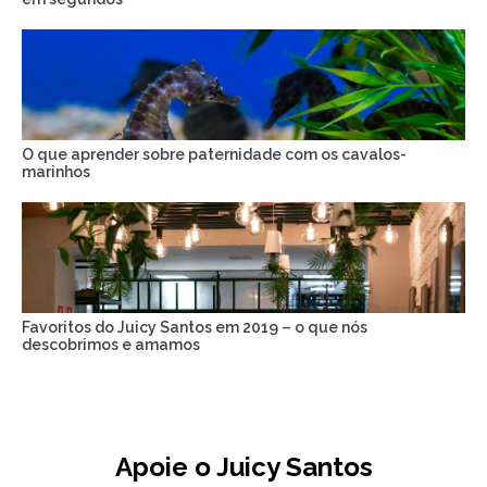
O que aprender sobre paternidade com os cavalos-
marinhos
Favoritos do Juicy Santos em 2019 – o que nós
descobrimos e amamos
Apoie o Juicy Santos