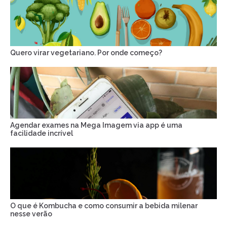
Quero virar vegetariano. Por onde começo?
Agendar exames na Mega Imagem via app é uma
facilidade incrível
O que é Kombucha e como consumir a bebida milenar
nesse verão