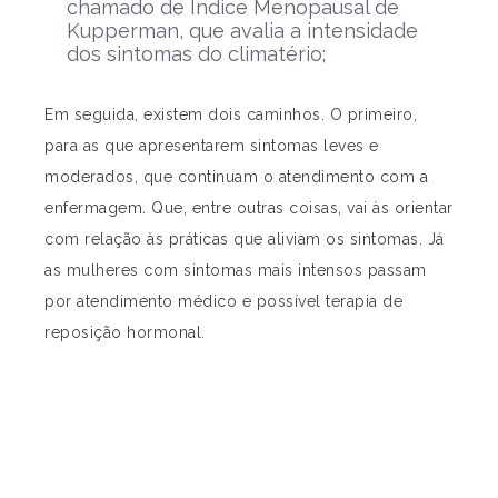
chamado de Índice Menopausal de
Kupperman, que avalia a intensidade
dos sintomas do climatério;
Em seguida, existem dois caminhos. O primeiro,
para as que apresentarem sintomas leves e
moderados, que continuam o atendimento com a
enfermagem. Que, entre outras coisas, vai às orientar
com relação às práticas que aliviam os sintomas. Já
as mulheres com sintomas mais intensos passam
por atendimento médico e possível terapia de
reposição hormonal.