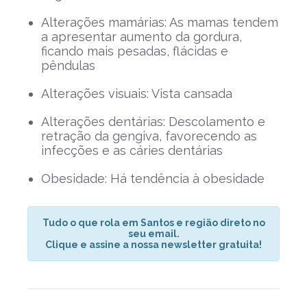
Alterações mamárias: As mamas tendem
a apresentar aumento da gordura,
ficando mais pesadas, flácidas e
pêndulas
Alterações visuais: Vista cansada
Alterações dentárias: Descolamento e
retração da gengiva, favorecendo as
infecções e as cáries dentárias
Obesidade: Há tendência à obesidade
Tudo o que rola em Santos e região direto no
seu email.
Clique e assine a nossa newsletter gratuita!