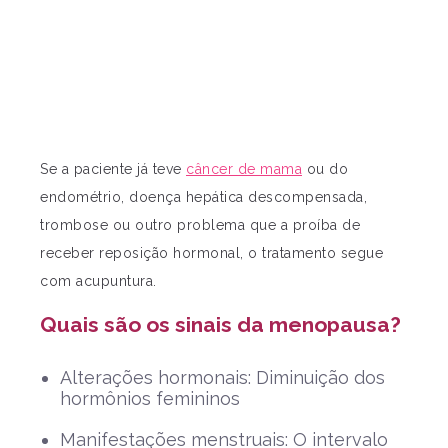
Se a paciente já teve
câncer de mama
ou do
endométrio, doença hepática descompensada,
trombose ou outro problema que a proíba de
receber reposição hormonal, o tratamento segue
com acupuntura.
Quais são os sinais da menopausa?
Alterações hormonais: Diminuição dos
hormônios femininos
Manifestações menstruais: O intervalo