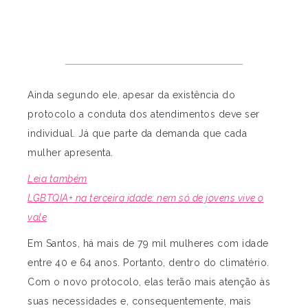
Ainda segundo ele, apesar da existência do
protocolo a conduta dos atendimentos deve ser
individual. Já que parte da demanda que cada
mulher apresenta.
Leia também
LGBTQIA+ na terceira idade: nem só de jovens vive o
vale
Em Santos, há mais de 79 mil mulheres com idade
entre 40 e 64 anos. Portanto, dentro do climatério.
Com o novo protocolo, elas terão mais atenção às
suas necessidades e, consequentemente, mais