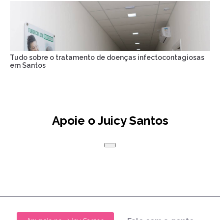
Tudo sobre o tratamento de doenças infectocontagiosas
em Santos
Apoie o Juicy Santos