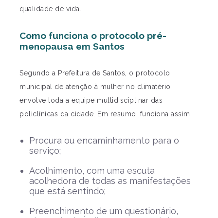
qualidade de vida.
Como funciona o protocolo pré-
menopausa em Santos
Segundo a Prefeitura de Santos, o protocolo
municipal de atenção à mulher no climatério
envolve toda a equipe multidisciplinar das
policlínicas da cidade. Em resumo, funciona assim:
Procura ou encaminhamento para o
serviço;
Acolhimento, com uma escuta
acolhedora de todas as manifestações
que está sentindo;
Preenchimento de um questionário,