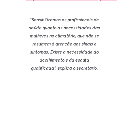
“Sensibilizamos os profissionais de
saúde quanto às necessidades das
mulheres no climatério, que não se
resumem à atenção aos sinais e
sintomas. Existe a necessidade do
acolhimento e da escuta
qualificada”, explica o secretário.