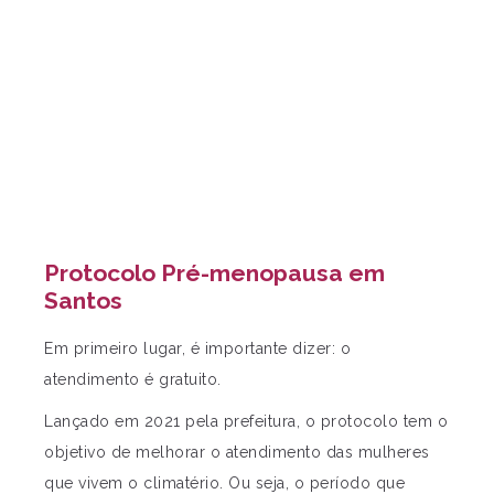
Protocolo Pré-menopausa em
Santos
Em primeiro lugar, é importante dizer: o
atendimento é gratuito.
Lançado em 2021 pela prefeitura, o protocolo tem o
objetivo de melhorar o atendimento das mulheres
que vivem o climatério. Ou seja, o período que