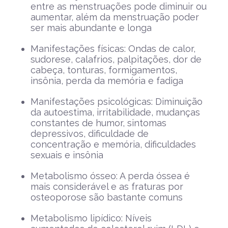
entre as menstruações pode diminuir ou
aumentar, além da menstruação poder
ser mais abundante e longa
Manifestações físicas: Ondas de calor,
sudorese, calafrios, palpitações, dor de
cabeça, tonturas, formigamentos,
insônia, perda da memória e fadiga
Manifestações psicológicas: Diminuição
da autoestima, irritabilidade, mudanças
constantes de humor, sintomas
depressivos, dificuldade de
concentração e memória, dificuldades
sexuais e insônia
Metabolismo ósseo: A perda óssea é
mais considerável e as fraturas por
osteoporose são bastante comuns
Metabolismo lipídico: Níveis