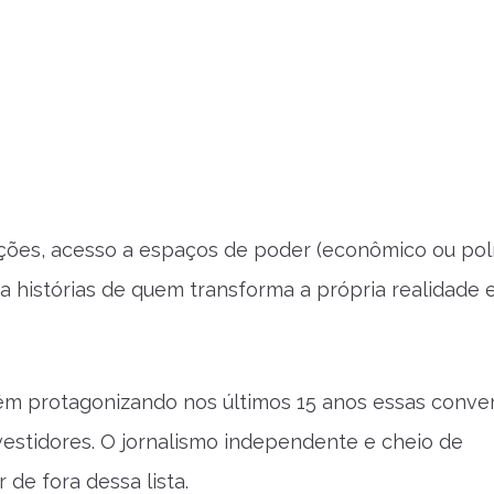
ões, acesso a espaços de poder (econômico ou polít
ra histórias de quem transforma a própria realidade 
m protagonizando nos últimos 15 anos essas conve
estidores. O jornalismo independente e cheio de
de fora dessa lista.