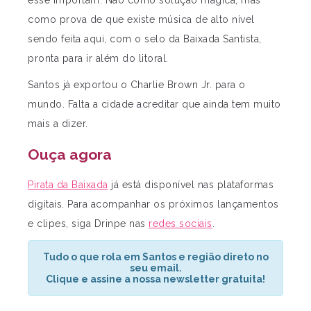
esse importam. Não como solução mágica, mas
como prova de que existe música de alto nível
sendo feita aqui, com o selo da Baixada Santista,
pronta para ir além do litoral.
Santos já exportou o Charlie Brown Jr. para o
mundo. Falta a cidade acreditar que ainda tem muito
mais a dizer.
Ouça agora
Pirata da Baixada
já está disponível nas plataformas
digitais. Para acompanhar os próximos lançamentos
e clipes, siga Drinpe nas
redes sociais
.
Tudo o que rola em Santos e região direto no
seu email.
Clique e assine a nossa newsletter gratuita!