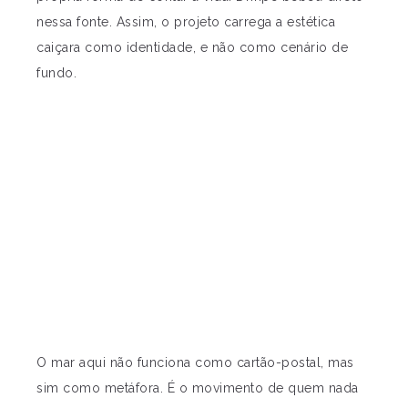
nessa fonte. Assim, o projeto carrega a estética
caiçara como identidade, e não como cenário de
fundo.
O mar aqui não funciona como cartão-postal, mas
sim como metáfora. É o movimento de quem nada