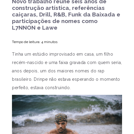
Novo trabalho reúne seis anos de
construção artística, referências
caiçaras, Drill, R&B, Funk da Baixada e
participações de nomes como
L7NNON e Lawe
Tempo de leitura: 4 minutos
Tinha um estúdio improvisado em casa, um filho
recém-nascido e uma faixa gravada com quem seria,
anos depois, um dos maiores nomes do rap
brasileiro. Drinpe não estava esperando o momento
perfeito, estava construindo.