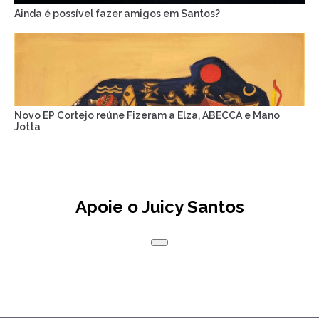
Ainda é possível fazer amigos em Santos?
Novo EP Cortejo reúne Fizeram a Elza, ABECCA e Mano
Jotta
Apoie o Juicy Santos