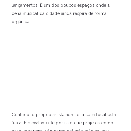
lançamentos. É um dos poucos espaços onde a
cena musical da cidade ainda respira de forma
orgânica.
Contudo, o próprio artista admite: a cena local está
fraca. E é exatamente por isso que projetos como