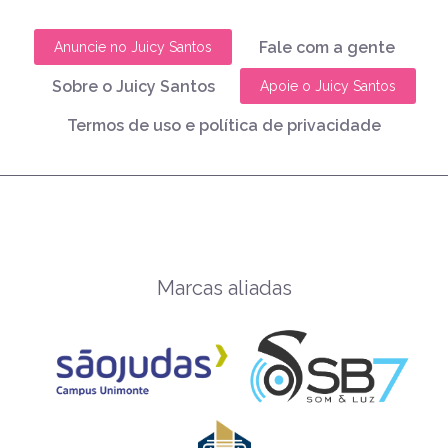
Fale com a gente
Anuncie no Juicy Santos
Sobre o Juicy Santos
Apoie o Juicy Santos
Termos de uso e política de privacidade
Marcas aliadas