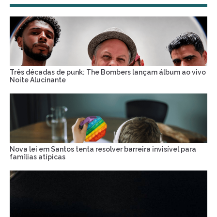
Três décadas de punk: The Bombers lançam álbum ao vivo
Noite Alucinante
Nova lei em Santos tenta resolver barreira invisível para
famílias atípicas