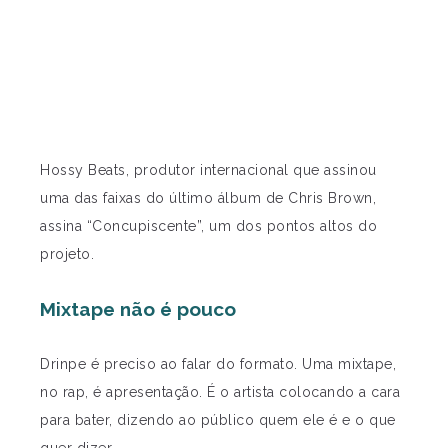
Hossy Beats, produtor internacional que assinou
uma das faixas do último álbum de Chris Brown,
assina “Concupiscente”, um dos pontos altos do
projeto.
Mixtape não é pouco
Drinpe é preciso ao falar do formato. Uma mixtape,
no rap, é apresentação. É o artista colocando a cara
para bater, dizendo ao público quem ele é e o que