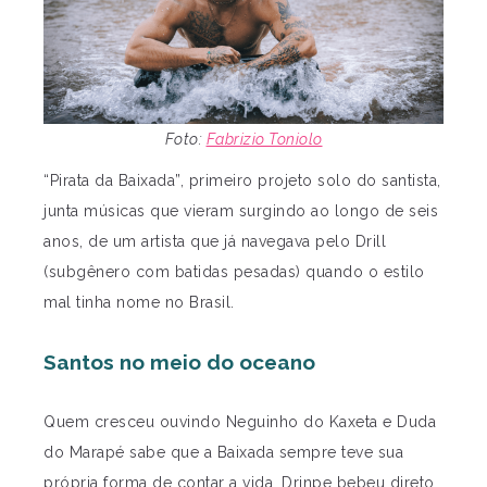
Foto:
Fabrizio Toniolo
“Pirata da Baixada”, primeiro projeto solo do santista,
junta músicas que vieram surgindo ao longo de seis
anos, de um artista que já navegava pelo Drill
(subgênero com batidas pesadas) quando o estilo
mal tinha nome no Brasil.
Santos no meio do oceano
Quem cresceu ouvindo Neguinho do Kaxeta e Duda
do Marapé sabe que a Baixada sempre teve sua
própria forma de contar a vida. Drinpe bebeu direto