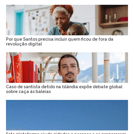
Por que Santos precisa incluir quem ficou de fora da
revolução digital
Caso de santista detido na Islândia expõe debate global
sobre caça às baleias