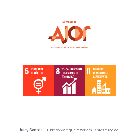
Juicy Santos
- Tudo sobre o que fazer em Santos e região