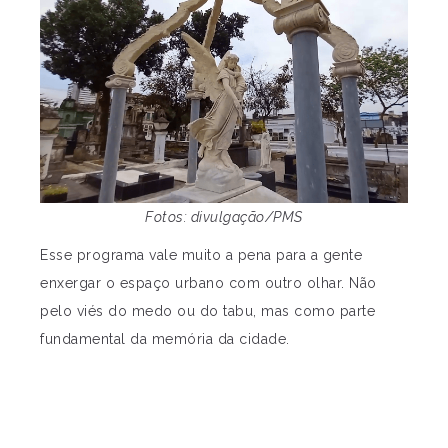
Fotos: divulgação/PMS
Esse programa vale muito a pena para a gente
enxergar o espaço urbano com outro olhar. Não
pelo viés do medo ou do tabu, mas como parte
fundamental da memória da cidade.