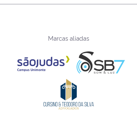
Marcas aliadas