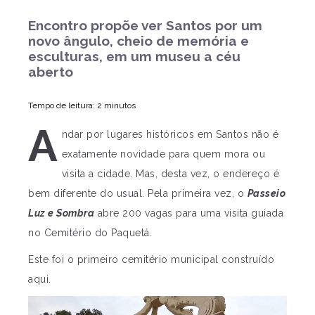
Encontro propõe ver Santos por um
novo ângulo, cheio de memória e
esculturas, em um museu a céu
aberto
Tempo de leitura: 2 minutos
A
ndar por lugares históricos em Santos não é
exatamente novidade para quem mora ou
visita a cidade. Mas, desta vez, o endereço é
bem diferente do usual. Pela primeira vez, o
Passeio
Luz e Sombra
abre 200 vagas para uma visita guiada
no Cemitério do Paquetá.
Este foi o primeiro cemitério municipal construído
aqui.