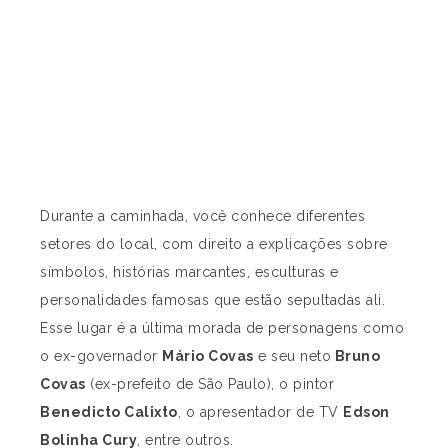
Durante a caminhada, você conhece diferentes
setores do local, com direito a explicações sobre
símbolos, histórias marcantes, esculturas e
personalidades famosas que estão sepultadas ali.
Esse lugar é a última morada de personagens como
o ex-governador
Mário Covas
e seu neto
Bruno
Covas
(ex-prefeito de São Paulo), o pintor
Benedicto Calixto
, o apresentador de TV
Edson
Bolinha Cury
, entre outros.