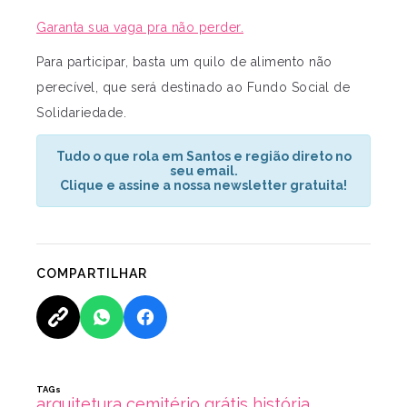
Garanta sua vaga pra não perder.
Para participar, basta um quilo de alimento não
perecível, que será destinado ao Fundo Social de
Solidariedade.
Tudo o que rola em Santos e região direto no
seu email.
Clique e assine a nossa newsletter gratuita!
COMPARTILHAR
TAGs
arquitetura
cemitério
grátis
história