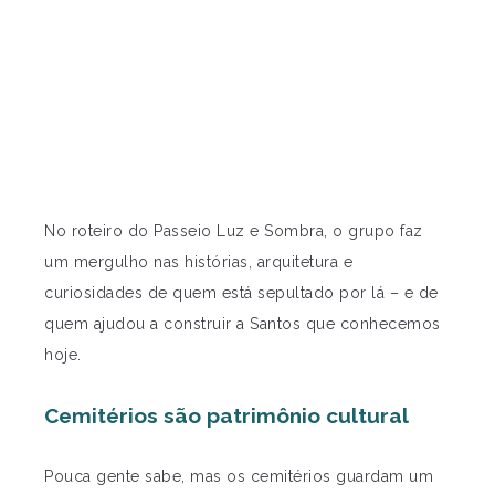
No roteiro do Passeio Luz e Sombra, o grupo faz
um mergulho nas histórias, arquitetura e
curiosidades de quem está sepultado por lá – e de
quem ajudou a construir a Santos que conhecemos
hoje.
Cemitérios são patrimônio cultural
Pouca gente sabe, mas os cemitérios guardam um