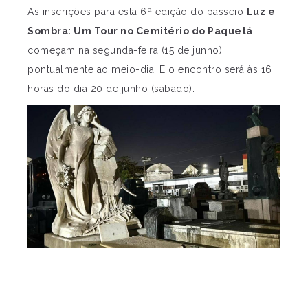
As inscrições para esta 6ª edição do passeio
Luz e
Sombra: Um Tour no Cemitério do Paquetá
começam na segunda-feira (15 de junho),
pontualmente ao meio-dia. E o encontro será às 16
horas do dia 20 de junho (sábado).