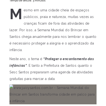
Tempo de leitura: 3 minutos
M
esmo em uma cidade cheia de espaços
públicos, praia e natureza, muitas vezes as
crianças ficam de fora das atividades de
lazer. Por isso, a Semana Mundial do Brincar em
Santos chega anualmente para nos lembrar o quanto
é necessário proteger a alegria e o aprendizado da
infância.
Neste ano, o tema é
“Proteger o encantamento das
infâncias”
. E tanto a Prefeitura de Santos quanto o
Sesc Santos prepararam uma agenda de atividades
gratuitas para marcar a data.