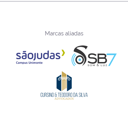
Marcas aliadas