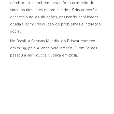
cérebro, mas também para o fortalecimento de
vínculos familiares e comunitários. Brincar expõe
crianças a novas situações, ensinando habilidades
cruciais como resolução de problemas e interação
social.
No Brasil, a Semana Mundial do Brincar começou
em 2009, pela Aliança pela Infância. E, em Santos,
passou a ser política pública em 2015.