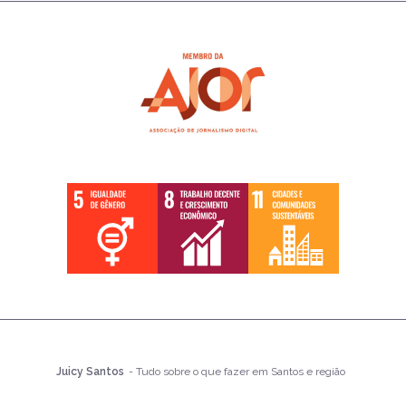
Juicy Santos
- Tudo sobre o que fazer em Santos e região