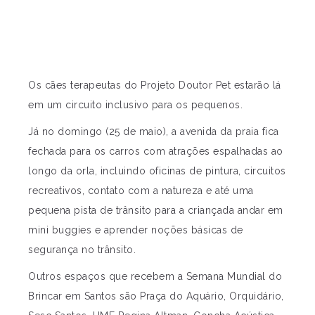
Os cães terapeutas do Projeto Doutor Pet estarão lá
em um circuito inclusivo para os pequenos.
Já no domingo (25 de maio), a avenida da praia fica
fechada para os carros com atrações espalhadas ao
longo da orla, incluindo oficinas de pintura, circuitos
recreativos, contato com a natureza e até uma
pequena pista de trânsito para a criançada andar em
mini buggies e aprender noções básicas de
segurança no trânsito.
Outros espaços que recebem a Semana Mundial do
Brincar em Santos são Praça do Aquário, Orquidário,