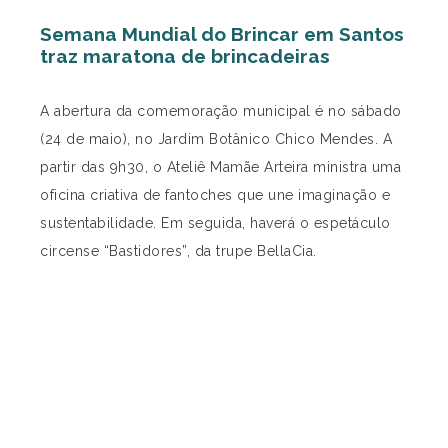
Semana Mundial do Brincar em Santos
traz maratona de brincadeiras
A abertura da comemoração municipal é no sábado
(24 de maio), no Jardim Botânico Chico Mendes. A
partir das 9h30, o Ateliê Mamãe Arteira ministra uma
oficina criativa de fantoches que une imaginação e
sustentabilidade. Em seguida, haverá o espetáculo
circense “Bastidores”, da trupe BellaCia.