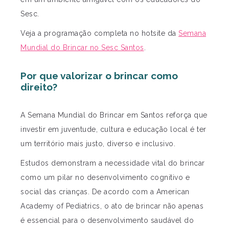
Sesc.
Veja a programação completa no hotsite da
Semana
Mundial do Brincar no Sesc Santos
.
Por que valorizar o brincar como
direito?
A Semana Mundial do Brincar em Santos reforça que
investir em juventude, cultura e educação local é ter
um território mais justo, diverso e inclusivo.
Estudos demonstram a necessidade vital do brincar
como um pilar no desenvolvimento cognitivo e
social das crianças. De acordo com a American
Academy of Pediatrics, o ato de brincar não apenas
é essencial para o desenvolvimento saudável do