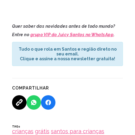
Quer saber das novidades antes de todo mundo?
Entre no
grupo VIP do Juicy Santos no WhatsApp
.
Tudo o que rola em Santos e região direto no
seu email.
Clique e assine a nossa newsletter gratuita!
COMPARTILHAR
TAGs
crianças
grátis
santos para crianças