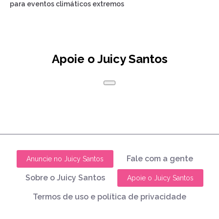
para eventos climáticos extremos
Apoie o Juicy Santos
Fale com a gente
Anuncie no Juicy Santos
Sobre o Juicy Santos
Apoie o Juicy Santos
Termos de uso e política de privacidade