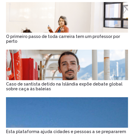
O primeiro passo de toda carreira tem um professor por
perto
Caso de santista detido na Islândia expõe debate global
sobre caça às baleias
Esta plataforma ajuda cidades e pessoas a se prepararem