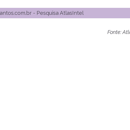
Fonte: Atl