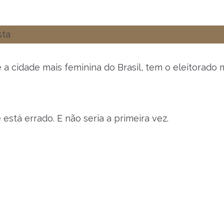
 cidade mais feminina do Brasil, tem o eleitorado 
stá errado. E não seria a primeira vez.