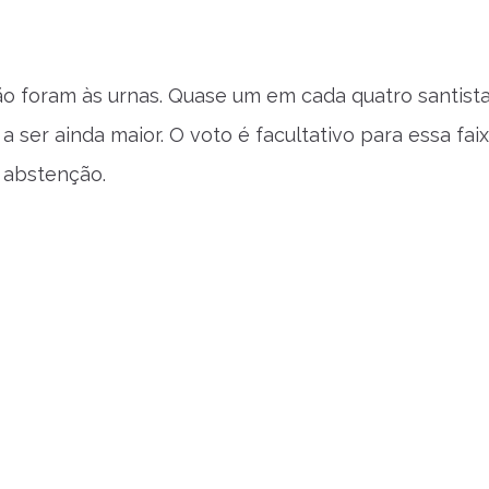
o foram às urnas. Quase um em cada quatro santista
 ser ainda maior. O voto é facultativo para essa faix
a abstenção.