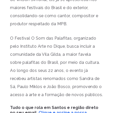
maiores festivais do Brasil e do exterior,
consolidando-se como cantor, compositor e
produtor respeitado da MPB.
O Festival O Som das Palafitas, organizado
pelo Instituto Arte no Dique, busca incluir a
comunidade da Vila Gilda, a maior favela
sobre palafitas do Brasil, por meio da cultura.
Ao longo dos seus 22 anos, o evento já
recebeu artistas renomados como Sandra de
Sá, Paulo Miklos e João Bosco, promovendo o
acesso à arte e a formação de novos públicos.
Tudo o que rola em Santos e região direto
no seu email.
Clique e assine a nossa