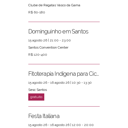
Clube de Regatas Vasco da Gama
R$ 60-180
Dominguinho em Santos
15 agosto 26 | 21:00 - 23:00
Santos Convention Center
R$ 120-400
Fitoterapia Indígena para Ciclos Femininos
15 agosto 26 - 16 agosto 26 | 10:30 - 13:30
Sesc Santos
Festa Italiana
15 agosto 26 - 16 agosto 26 | 12:00 - 20:00