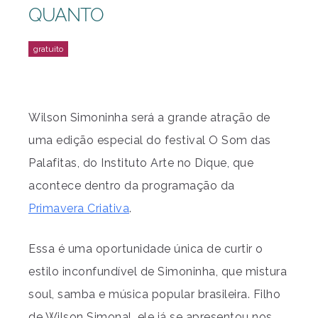
QUANTO
Wilson Simoninha será a grande atração de
uma edição especial do festival O Som das
Palafitas, do Instituto Arte no Dique, que
acontece dentro da programação da
Primavera Criativa
.
Essa é uma oportunidade única de curtir o
estilo inconfundível de Simoninha, que mistura
soul, samba e música popular brasileira. Filho
de Wilson Simonal, ele já se apresentou nos