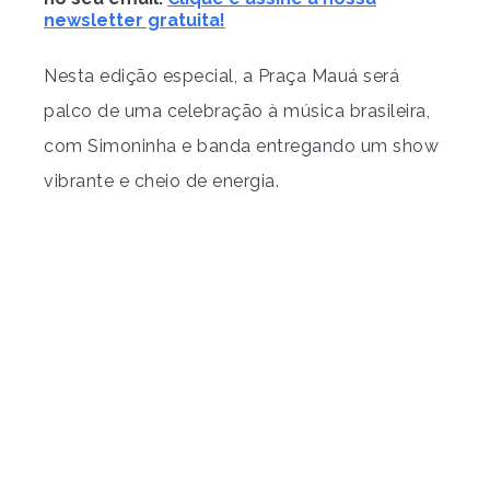
newsletter gratuita!
Nesta edição especial, a Praça Mauá será
palco de uma celebração à música brasileira,
com Simoninha e banda entregando um show
vibrante e cheio de energia.