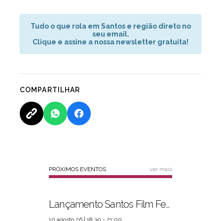
Tudo o que rola em Santos e região direto no
seu email.
Clique e assine a nossa newsletter gratuita!
COMPARTILHAR
PRÓXIMOS EVENTOS
ver mais
Lançamento Santos Film Fest
10 agosto 26 | 18:30 - 21:00