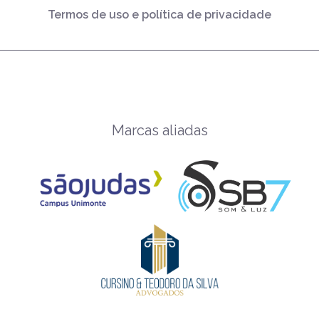
Termos de uso e política de privacidade
Marcas aliadas