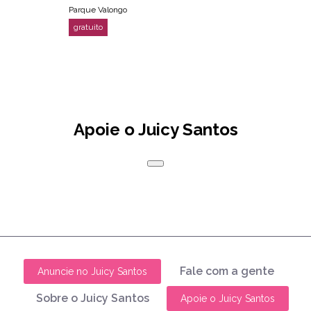
Parque Valongo
Apoie o Juicy Santos
Fale com a gente
Anuncie no Juicy Santos
Sobre o Juicy Santos
Apoie o Juicy Santos